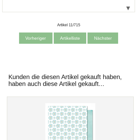
Artikel 11/715
Vorheriger
Artikelliste
Nächster
Kunden die diesen Artikel gekauft haben,
haben auch diese Artikel gekauft...