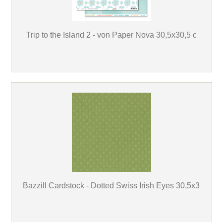
Trip to the Island 2 - von Paper Nova 30,5x30,5 c
Bazzill Cardstock - Dotted Swiss Irish Eyes 30,5x3