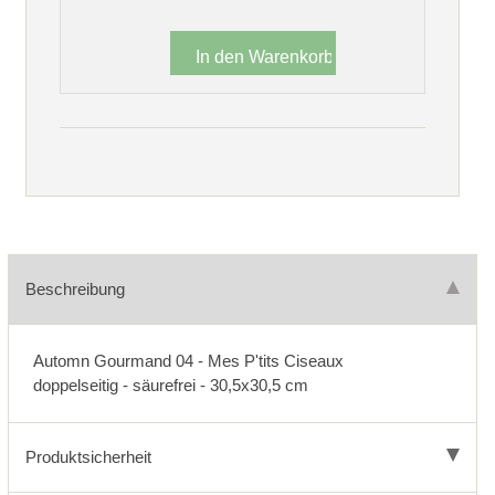
Beschreibung
Automn Gourmand 04 - Mes P'tits Ciseaux
doppelseitig - säurefrei - 30,5x30,5 cm
Produktsicherheit