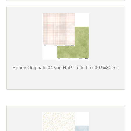
Bande Originale 04 von HaPi Little Fox 30,5x30,5 c