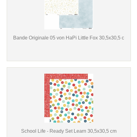
Bande Originale 05 von HaPi Little Fox 30,5x30,5 c
School Life - Ready Set Learn 30,5x30,5 cm