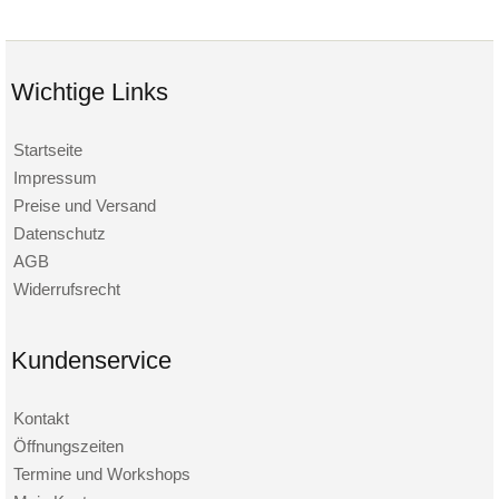
Wichtige Links
Startseite
Impressum
Preise und Versand
Datenschutz
AGB
Widerrufsrecht
Kundenservice
Kontakt
Öffnungszeiten
Termine und Workshops