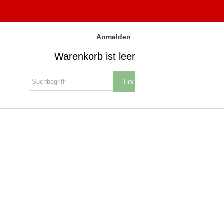
Anmelden
Warenkorb ist leer