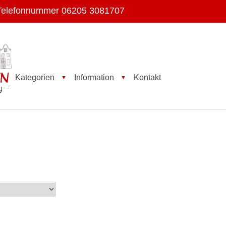
Telefonnummer 06205 3081707
Kategorien
Information
Kontakt
▼
▼