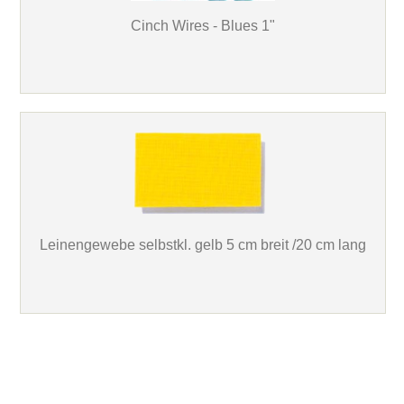
Cinch Wires - Blues 1"
Leinengewebe selbstkl. gelb 5 cm breit /20 cm lang