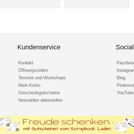
Kundenservice
Socia
Kontakt
Faceboo
Öffnungszeiten
Instagr
Termine und Workshops
Blog
Mein Konto
Pinterest
Geschenkgutscheine
YouTube
Newsletter abbestellen