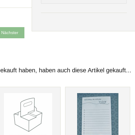
Nächster
gekauft haben, haben auch diese Artikel gekauft...