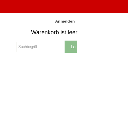
Anmelden
Warenkorb ist leer