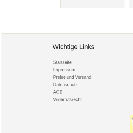
Wichtige Links
Startseite
Impressum
Preise und Versand
Datenschutz
AGB
Widerrufsrecht