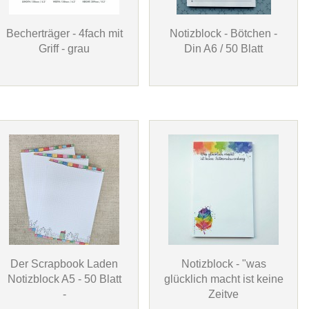
Becherträger - 4fach mit
Notizblock - Bötchen -
Griff - grau
Din A6 / 50 Blatt
Der Scrapbook Laden
Notizblock - "was
Notizblock A5 - 50 Blatt
glücklich macht ist keine
-
Zeitve