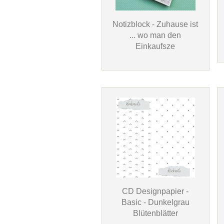
Notizblock - Zuhause ist
... wo man den
Einkaufsze
CD Designpapier -
Basic - Dunkelgrau
Blütenblätter