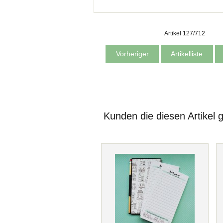
Artikel 127/712
Vorheriger
Artikelliste
Kunden die diesen Artikel 