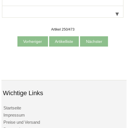
Artikel 250/473
Vorheriger
Artikelliste
Nächster
Wichtige Links
Startseite
Impressum
Preise und Versand