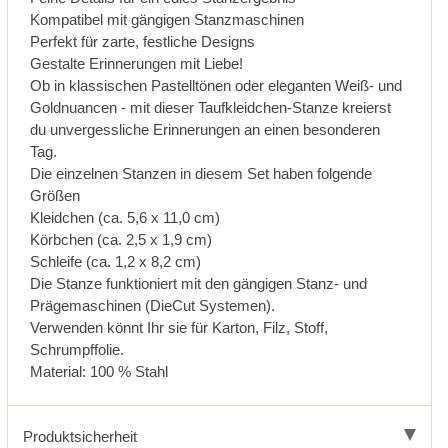
Kompatibel mit gängigen Stanzmaschinen
Perfekt für zarte, festliche Designs
Gestalte Erinnerungen mit Liebe!
Ob in klassischen Pastelltönen oder eleganten Weiß- und
Goldnuancen - mit dieser Taufkleidchen-Stanze kreierst
du unvergessliche Erinnerungen an einen besonderen
Tag.
Die einzelnen Stanzen in diesem Set haben folgende
Größen
Kleidchen (ca. 5,6 x 11,0 cm)
Körbchen (ca. 2,5 x 1,9 cm)
Schleife (ca. 1,2 x 8,2 cm)
Die Stanze funktioniert mit den gängigen Stanz- und
Prägemaschinen (DieCut Systemen).
Verwenden könnt Ihr sie für Karton, Filz, Stoff,
Schrumpffolie.
Material: 100 % Stahl
Produktsicherheit