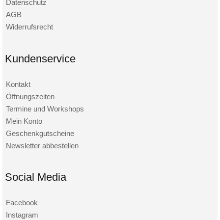
Datenschutz
AGB
Widerrufsrecht
Kundenservice
Kontakt
Öffnungszeiten
Termine und Workshops
Mein Konto
Geschenkgutscheine
Newsletter abbestellen
Social Media
Facebook
Instagram