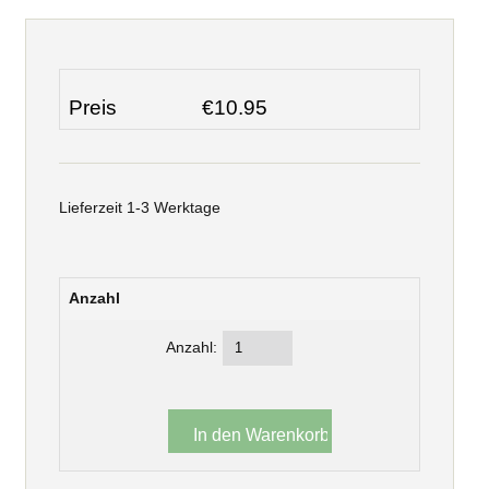
Preis
€10.95
Lieferzeit 1-3 Werktage
Anzahl
Anzahl: