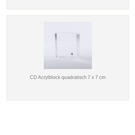
CD Acrylblock quadratisch 7 x 7 cm