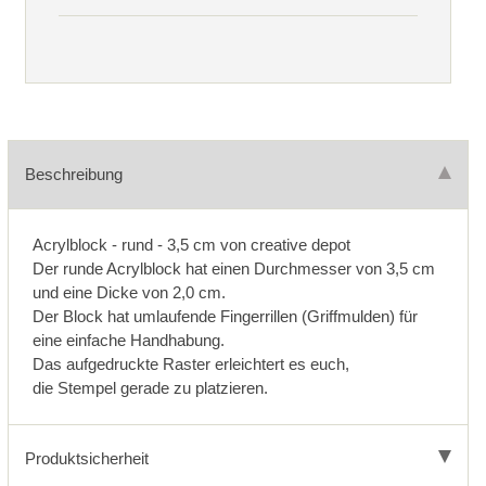
Beschreibung
Acrylblock - rund - 3,5 cm von creative depot
Der runde Acrylblock hat einen Durchmesser von 3,5 cm
und eine Dicke von 2,0 cm.
Der Block hat umlaufende Fingerrillen (Griffmulden) für
eine einfache Handhabung.
Das aufgedruckte Raster erleichtert es euch,
die Stempel gerade zu platzieren.
Produktsicherheit