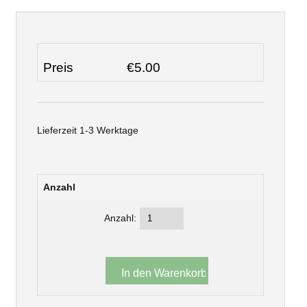
Preis
€5.00
Lieferzeit 1-3 Werktage
Anzahl
Anzahl: