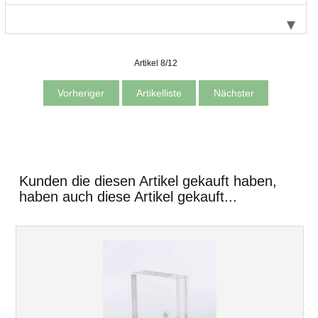
Artikel 8/12
Vorheriger
Artikelliste
Nächster
Kunden die diesen Artikel gekauft haben,
haben auch diese Artikel gekauft...