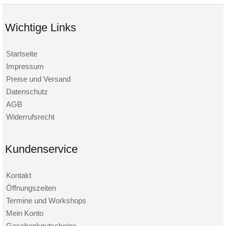
Wichtige Links
Startseite
Impressum
Preise und Versand
Datenschutz
AGB
Widerrufsrecht
Kundenservice
Kontakt
Öffnungszeiten
Termine und Workshops
Mein Konto
Geschenkgutscheine