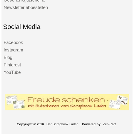
Newsletter abbestellen
Social Media
Facebook
Instagram
Blog
Pinterest
YouTube
Copyright © 2026
Der Scrapbook Laden
. Powered by
Zen Cart