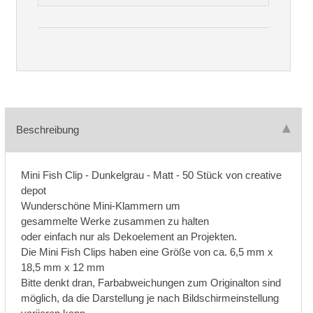
Beschreibung
Mini Fish Clip - Dunkelgrau - Matt - 50 Stück von creative
depot
Wunderschöne Mini-Klammern um
gesammelte Werke zusammen zu halten
oder einfach nur als Dekoelement an Projekten.
Die Mini Fish Clips haben eine Größe von ca. 6,5 mm x
18,5 mm x 12 mm
Bitte denkt dran, Farbabweichungen zum Originalton sind
möglich, da die Darstellung je nach Bildschirmeinstellung