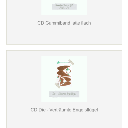
CD Gummiband latte flach
CD Die - Verträumte Engelsflügel