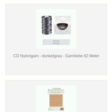
CD Nylongarn - dunkelgrau - Garnliebe 82 Meter