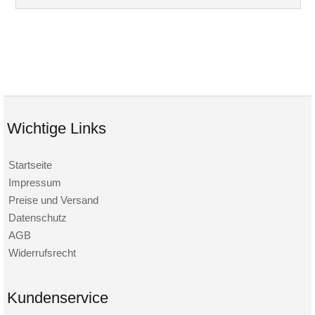
Wichtige Links
Startseite
Impressum
Preise und Versand
Datenschutz
AGB
Widerrufsrecht
Kundenservice