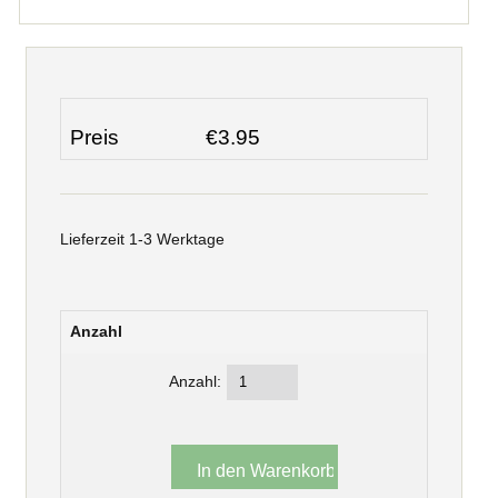
Preis
€3.95
Lieferzeit 1-3 Werktage
Anzahl
Anzahl: