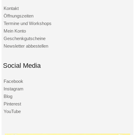
Kontakt
Öffnungszeiten
Termine und Workshops
Mein Konto
Geschenkgutscheine
Newsletter abbestellen
Social Media
Facebook
Instagram
Blog
Pinterest
YouTube