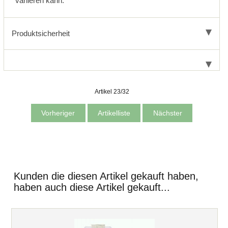
variieren kann.
Produktsicherheit
Artikel 23/32
Vorheriger
Artikelliste
Nächster
Kunden die diesen Artikel gekauft haben,
haben auch diese Artikel gekauft...