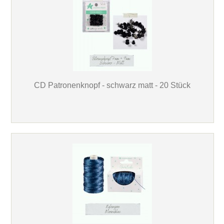
CD Patronenknopf - schwarz matt - 20 Stück