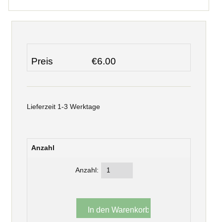
Preis
€6.00
Lieferzeit 1-3 Werktage
Anzahl
Anzahl: