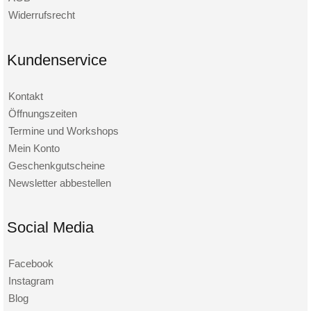
Widerrufsrecht
Kundenservice
Kontakt
Öffnungszeiten
Termine und Workshops
Mein Konto
Geschenkgutscheine
Newsletter abbestellen
Social Media
Facebook
Instagram
Blog