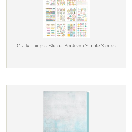
Crafty Things - Sticker Book von Simple Stories