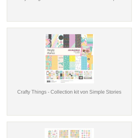
Crafty Things - Collection kit von Simple Stories