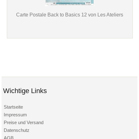
Carte Postale Back to Basics 12 von Les Ateliers
Wichtige Links
Startseite
Impressum
Preise und Versand
Datenschutz
AGB