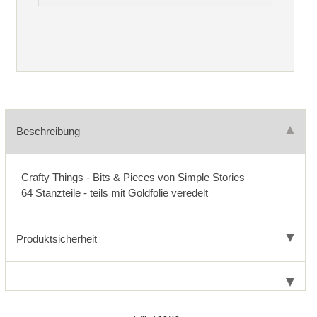
Beschreibung
Crafty Things - Bits & Pieces von Simple Stories
64 Stanzteile - teils mit Goldfolie veredelt
Produktsicherheit