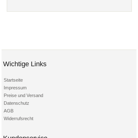
Wichtige Links
Startseite
Impressum
Preise und Versand
Datenschutz
AGB
Widerrufsrecht