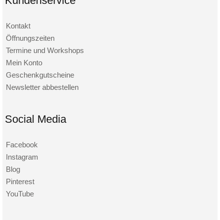
Kundenservice
Kontakt
Öffnungszeiten
Termine und Workshops
Mein Konto
Geschenkgutscheine
Newsletter abbestellen
Social Media
Facebook
Instagram
Blog
Pinterest
YouTube