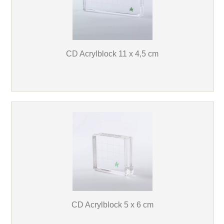
CD Acrylblock 11 x 4,5 cm
CD Acrylblock 5 x 6 cm