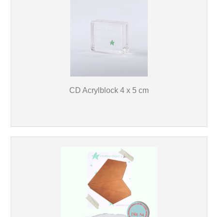
CD Acrylblock 4 x 5 cm