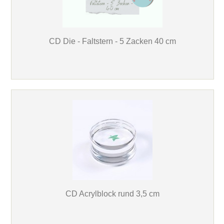
CD Die - Faltstern - 5 Zacken 40 cm
CD Acrylblock rund 3,5 cm