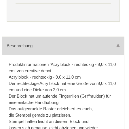
Beschreibung
Produktinformationen 'Acrylblock - rechteckig - 9,0 x 11,0
cm' von creative depot
Acrylblock - rechteckig - 9,0 x 11,0 cm
Der rechteckige Acrylblock hat eine Größe von 9,0 x 11,0
cm und eine Dicke von 2,0 cm.
Der Block hat umlaufende Fingerrillen (Griffmulden) für
eine einfache Handhabung.
Das aufgedruckte Raster erleichtert es euch,
die Stempel gerade zu platzieren.
Stempel haften leicht an diesem Block und
lassen sich genauso leicht abziehen und wieder