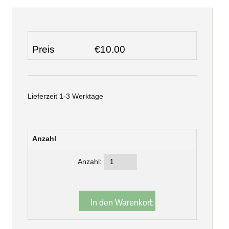
Preis
€10.00
Lieferzeit 1-3 Werktage
Anzahl
Anzahl: