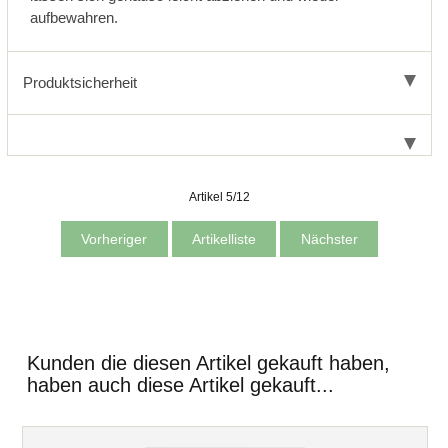
aufbewahren.
Produktsicherheit
Artikel 5/12
Vorheriger
Artikelliste
Nächster
Kunden die diesen Artikel gekauft haben,
haben auch diese Artikel gekauft...