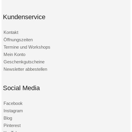
Kundenservice
Kontakt
Öffnungszeiten
Termine und Workshops
Mein Konto
Geschenkgutscheine
Newsletter abbestellen
Social Media
Facebook
Instagram
Blog
Pinterest