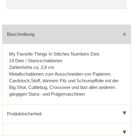
Beschreibung
My Favorite Things In Stitches Numbers Dies
14 Dies / Stanzschablonen
Zahlenhöhe ca. 2,8 cm
Metallschablonen zum Ausschneiden von Papieren,
Cardstock,Stoff, dünnem Filz und Schrumpffolie mit der
Big Shot, Cuttlebug, Crossover und fast allen anderen
gängigen Stanz- und Prägemaschinen
Produktsicherheit