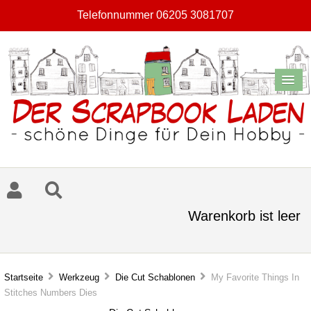
Telefonnummer 06205 3081707
Warenkorb ist leer
Startseite
Werkzeug
Die Cut Schablonen
My Favorite Things In
Stitches Numbers Dies