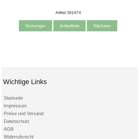
Artikel 391/474
Vorheriger
Artikelliste
Nächster
Wichtige Links
Startseite
Impressum
Preise und Versand
Datenschutz
AGB
Widerrufsrecht