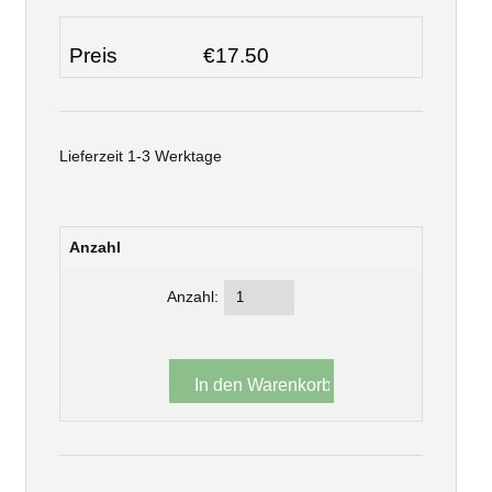
Preis
€17.50
Lieferzeit 1-3 Werktage
Anzahl
Anzahl: