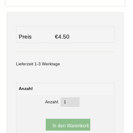
Preis
€4.50
Lieferzeit 1-3 Werktage
Anzahl
Anzahl: