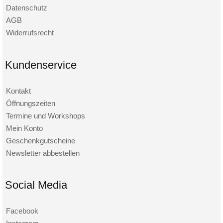
Datenschutz
AGB
Widerrufsrecht
Kundenservice
Kontakt
Öffnungszeiten
Termine und Workshops
Mein Konto
Geschenkgutscheine
Newsletter abbestellen
Social Media
Facebook