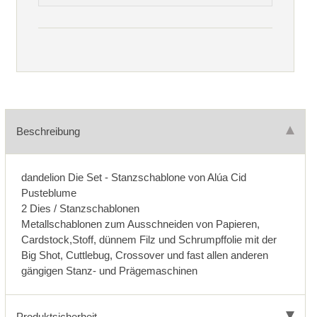
Beschreibung
dandelion Die Set - Stanzschablone von Alúa Cid
Pusteblume
2 Dies / Stanzschablonen
Metallschablonen zum Ausschneiden von Papieren,
Cardstock,Stoff, dünnem Filz und Schrumpffolie mit der
Big Shot, Cuttlebug, Crossover und fast allen anderen
gängigen Stanz- und Prägemaschinen
Produktsicherheit