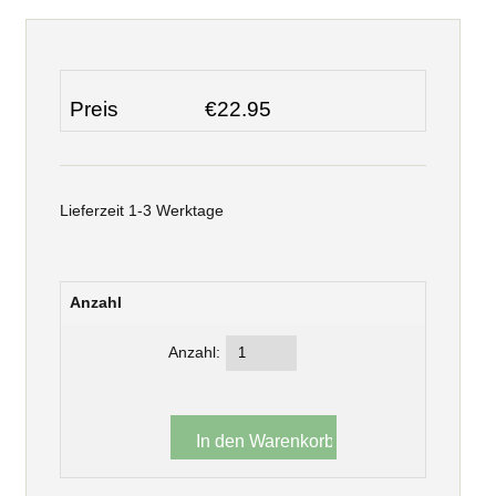
Preis
€22.95
Lieferzeit 1-3 Werktage
Anzahl
Anzahl: