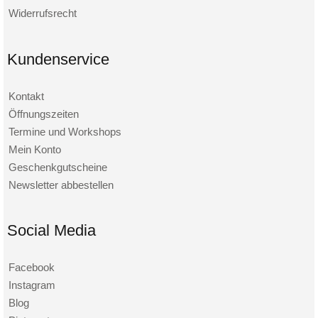
Widerrufsrecht
Kundenservice
Kontakt
Öffnungszeiten
Termine und Workshops
Mein Konto
Geschenkgutscheine
Newsletter abbestellen
Social Media
Facebook
Instagram
Blog