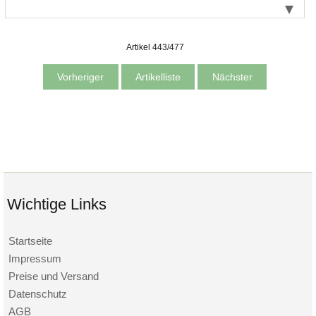
Artikel 443/477
Vorheriger
Artikelliste
Nächster
Wichtige Links
Startseite
Impressum
Preise und Versand
Datenschutz
AGB