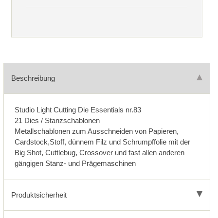
Beschreibung
Studio Light Cutting Die Essentials nr.83
21 Dies / Stanzschablonen
Metallschablonen zum Ausschneiden von Papieren,
Cardstock,Stoff, dünnem Filz und Schrumpffolie mit der
Big Shot, Cuttlebug, Crossover und fast allen anderen
gängigen Stanz- und Prägemaschinen
Produktsicherheit