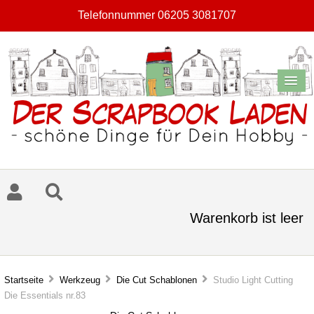
Telefonnummer 06205 3081707
Warenkorb ist leer
Startseite
Werkzeug
Die Cut Schablonen
Studio Light Cutting
Die Essentials nr.83