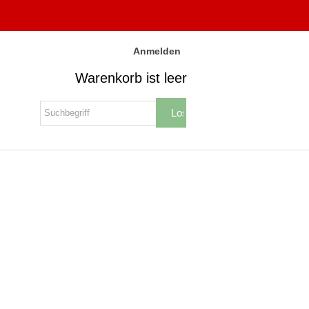
Anmelden
Warenkorb ist leer