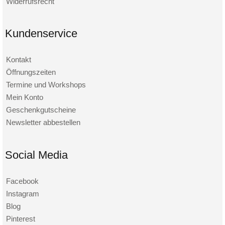
Widerrufsrecht
Kundenservice
Kontakt
Öffnungszeiten
Termine und Workshops
Mein Konto
Geschenkgutscheine
Newsletter abbestellen
Social Media
Facebook
Instagram
Blog
Pinterest