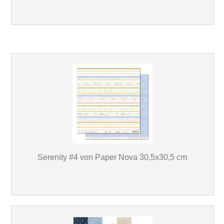
Serenity #4 von Paper Nova 30,5x30,5 cm