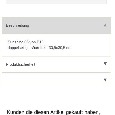
Beschreibung
Sunshine 05 von P13
doppelseitig - säurefrei - 30,5x30,5 cm
Produktsicherheit
Kunden die diesen Artikel gekauft haben,