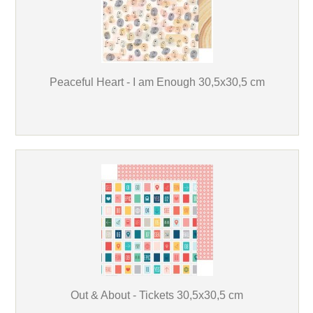
Peaceful Heart - I am Enough 30,5x30,5 cm
Out & About - Tickets 30,5x30,5 cm