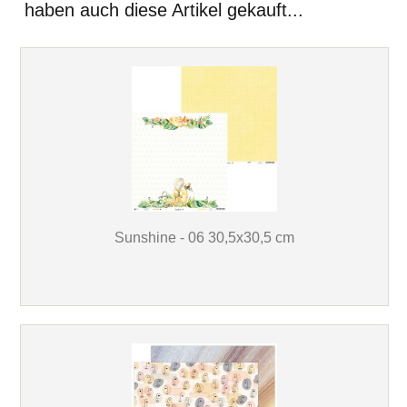
haben auch diese Artikel gekauft...
Sunshine - 06 30,5x30,5 cm