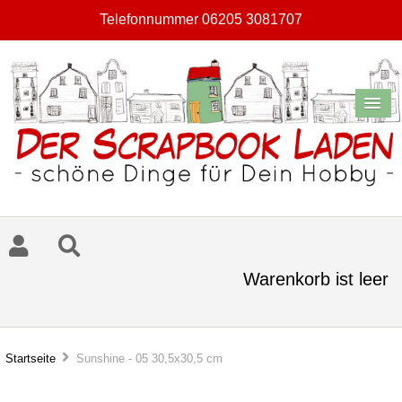
Telefonnummer 06205 3081707
Warenkorb ist leer
Startseite
Sunshine - 05 30,5x30,5 cm