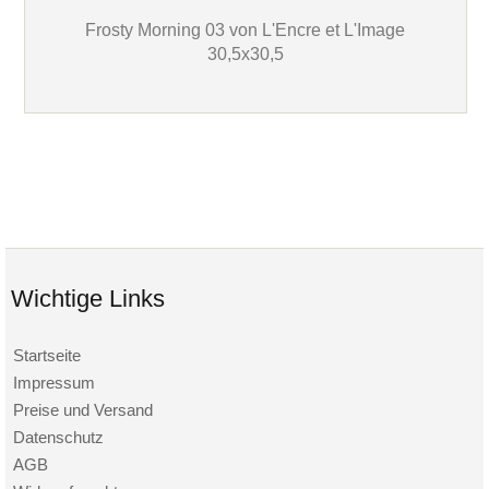
Frosty Morning 03 von L'Encre et L'Image
30,5x30,5
Wichtige Links
Startseite
Impressum
Preise und Versand
Datenschutz
AGB