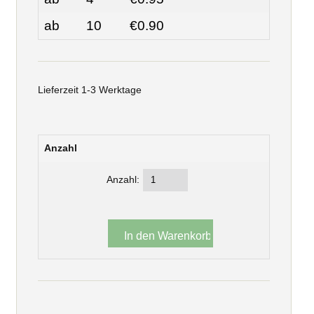
ab
10
€0.90
Lieferzeit 1-3 Werktage
Anzahl
Anzahl: