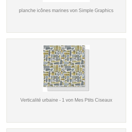
planche icônes marines von Simple Graphics
Verticalité urbaine - 1 von Mes Ptits Ciseaux