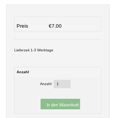
Preis
€7.00
Lieferzeit 1-3 Werktage
Anzahl
Anzahl: