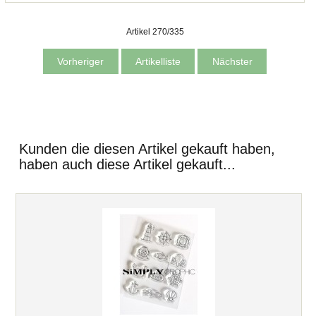
Artikel 270/335
Vorheriger
Artikelliste
Nächster
Kunden die diesen Artikel gekauft haben,
haben auch diese Artikel gekauft...