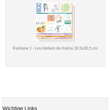
Rainbow 1 - Les Ateliers de Karine 30,5x30,5 cm
Wichtige Links