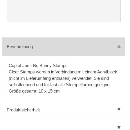
Beschreibung
Cup of Joe - Bo Bunny Stamps
Clear Stamps werden in Verbindung mit einem Acrylblock
(nicht im Lieferumfang enthalten) verwendet. Sie sind
selbstklebend und für fast alle Stempelfarben geeignet
Größe gesamt: 10 x 15 cm
Produktsicherheit