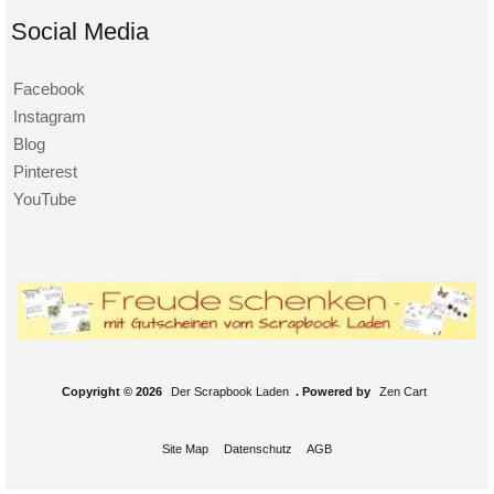
Social Media
Facebook
Instagram
Blog
Pinterest
YouTube
Copyright © 2026
Der Scrapbook Laden
. Powered by
Zen Cart
Site Map
Datenschutz
AGB