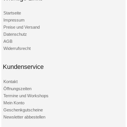
Startseite
Impressum
Preise und Versand
Datenschutz
AGB
Widerrufsrecht
Kundenservice
Kontakt
Öffnungszeiten
Termine und Workshops
Mein Konto
Geschenkgutscheine
Newsletter abbestellen