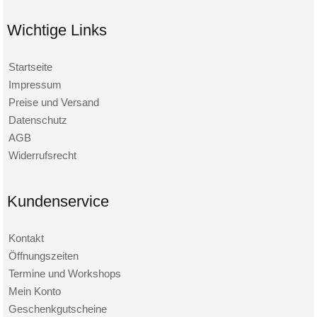
Wichtige Links
Startseite
Impressum
Preise und Versand
Datenschutz
AGB
Widerrufsrecht
Kundenservice
Kontakt
Öffnungszeiten
Termine und Workshops
Mein Konto
Geschenkgutscheine