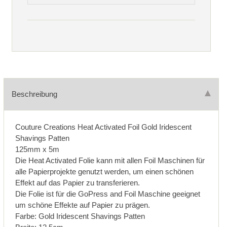
Beschreibung
Couture Creations Heat Activated Foil Gold Iridescent
Shavings Patten
125mm x 5m
Die Heat Activated Folie kann mit allen Foil Maschinen für
alle Papierprojekte genutzt werden, um einen schönen
Effekt auf das Papier zu transferieren.
Die Folie ist für die GoPress and Foil Maschine geeignet
um schöne Effekte auf Papier zu prägen.
Farbe: Gold Iridescent Shavings Patten