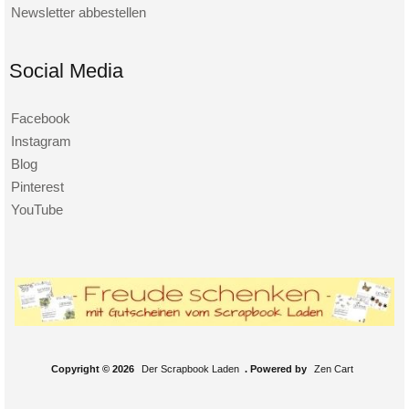
Newsletter abbestellen
Social Media
Facebook
Instagram
Blog
Pinterest
YouTube
Copyright © 2026
Der Scrapbook Laden
. Powered by
Zen Cart