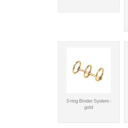
3-ring Binder System -
gold