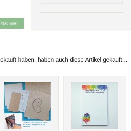
Nächster
gekauft haben, haben auch diese Artikel gekauft...