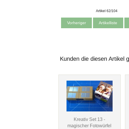
Artikel 62/104
Vorheriger
Artikelliste
Kunden die diesen Artikel 
Kreativ Set 13 -
magischer Fotowürfel