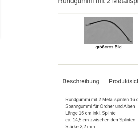
Rundgummi mit 2 Metallsp
größeres Bild
Beschreibung
Produktsic
Rundgummi mit 2 Metallspinten 16
Spanngummi für Ordner und Alben
Länge 16 cm inkl. Splinte
ca. 14,5 cm zwischen den Splinten
Stärke 2,2 mm