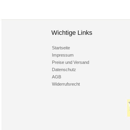
Wichtige Links
Startseite
Impressum
Preise und Versand
Datenschutz
AGB
Widerrufsrecht