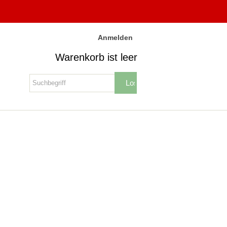
Anmelden
Warenkorb ist leer