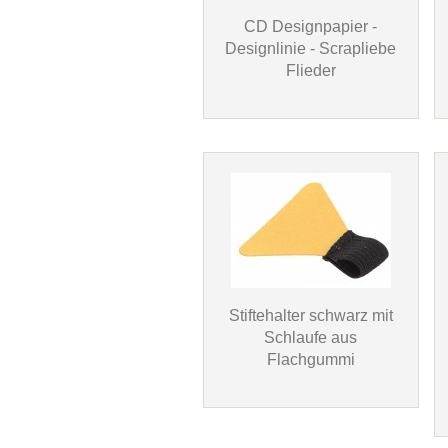
CD Designpapier -
Designlinie - Scrapliebe
Flieder
Stiftehalter schwarz mit
Schlaufe aus
Flachgummi