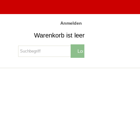
Anmelden
Warenkorb ist leer