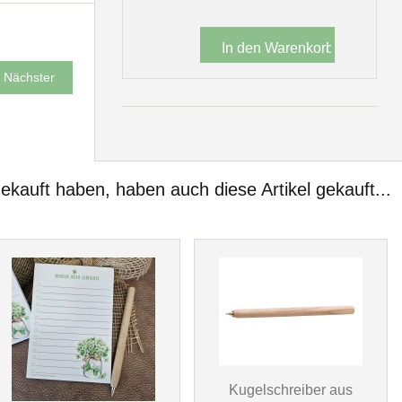
Nächster
gekauft haben, haben auch diese Artikel gekauft...
Kugelschreiber aus