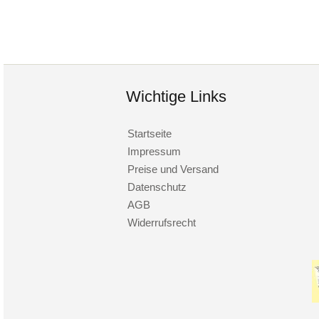
Wichtige Links
Startseite
Impressum
Preise und Versand
Datenschutz
AGB
Widerrufsrecht