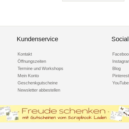
Kundenservice
Socia
Kontakt
Faceboo
Öffnungszeiten
Instagr
Termine und Workshops
Blog
Mein Konto
Pinterest
Geschenkgutscheine
YouTube
Newsletter abbestellen