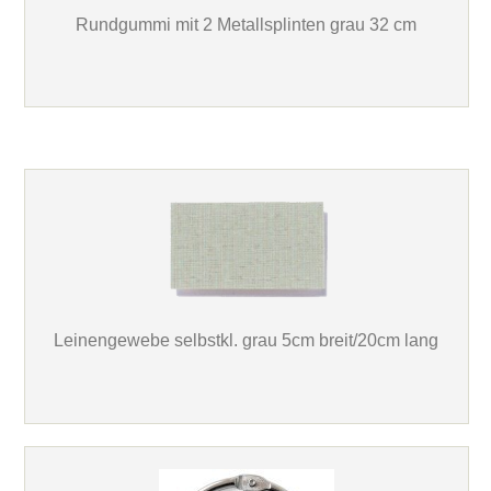
Rundgummi mit 2 Metallsplinten grau 32 cm
Leinengewebe selbstkl. grau 5cm breit/20cm lang