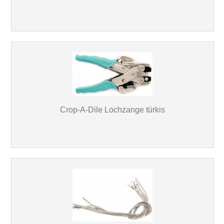
Crop-A-Dile Lochzange türkis