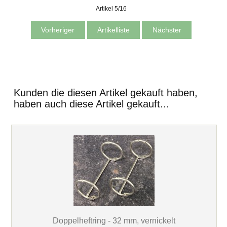
Artikel 5/16
Vorheriger
Artikelliste
Nächster
Kunden die diesen Artikel gekauft haben,
haben auch diese Artikel gekauft...
Doppelheftring - 32 mm, vernickelt