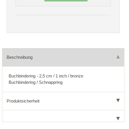
Beschreibung
Buchbindering - 2,5 cm / 1 inch / bronze
Buchbindering / Schnappring
Produktsicherheit