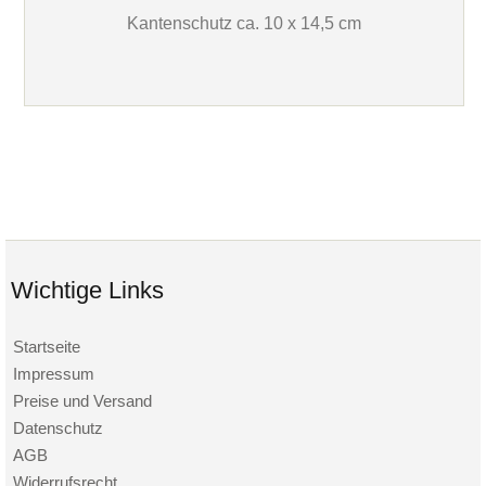
Kantenschutz ca. 10 x 14,5 cm
Wichtige Links
Startseite
Impressum
Preise und Versand
Datenschutz
AGB
Widerrufsrecht