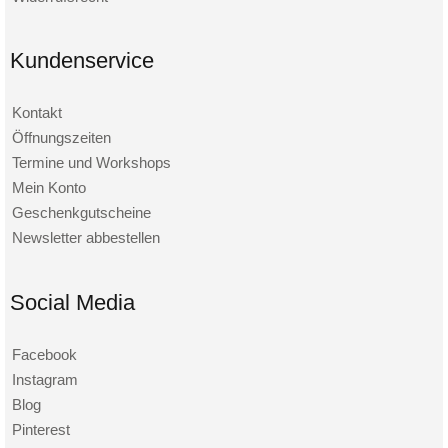
Kundenservice
Kontakt
Öffnungszeiten
Termine und Workshops
Mein Konto
Geschenkgutscheine
Newsletter abbestellen
Social Media
Facebook
Instagram
Blog
Pinterest