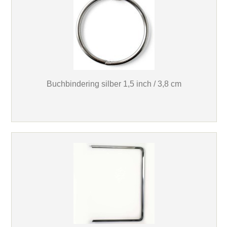
Buchbindering silber 1,5 inch / 3,8 cm