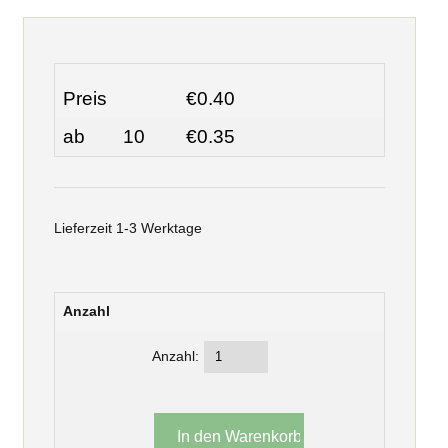
Preis
€0.40
ab
10
€0.35
Lieferzeit 1-3 Werktage
Anzahl
Anzahl: