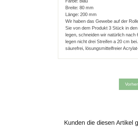
Farbe: blau
Breite: 80 mm
Länge: 200 mm
Wir haben das Gewebe auf der Rolle
Sie von dem Produkt 3 Stück in de
legen, schneiden wir natürlich nach 
legen nicht drei Streifen a 20 cm bei.
säurefrei, lösungsmittelfreier Acryl
Vorher
Kunden die diesen Artikel 