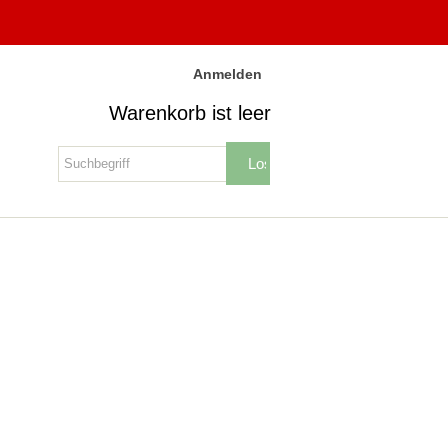
Anmelden
Warenkorb ist leer