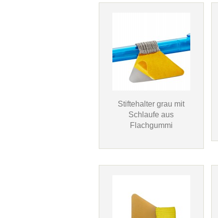
Stiftehalter grau mit
Schlaufe aus
Flachgummi