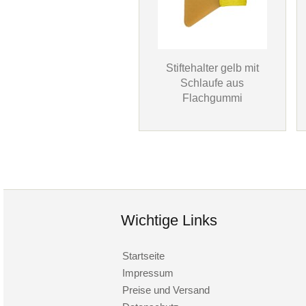
Stiftehalter gelb mit
Schlaufe aus
Flachgummi
Wichtige Links
Startseite
Impressum
Preise und Versand