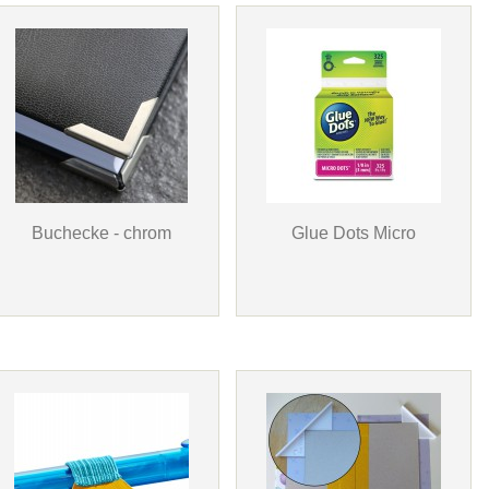
Buchecke - chrom
Glue Dots Micro