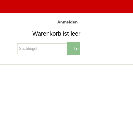
Anmelden
Warenkorb ist leer