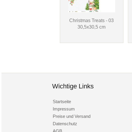
Christmas Treats - 03
30,5x30,5 cm
Wichtige Links
Startseite
Impressum
Preise und Versand
Datenschutz
AGB