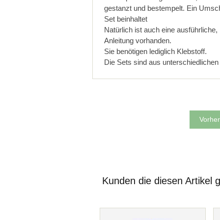
gestanzt und bestempelt. Ein Umsch
Set beinhaltet
Natürlich ist auch eine ausführliche, 
Anleitung vorhanden.
Sie benötigen lediglich Klebstoff.
Die Sets sind aus unterschiedliche
Vorher
Kunden die diesen Artikel 