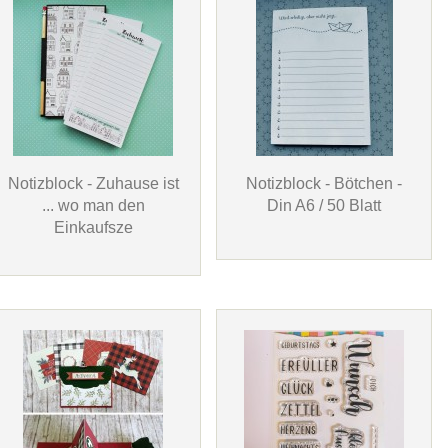
Notizblock - Zuhause ist
Notizblock - Bötchen -
... wo man den
Din A6 / 50 Blatt
Einkaufsze