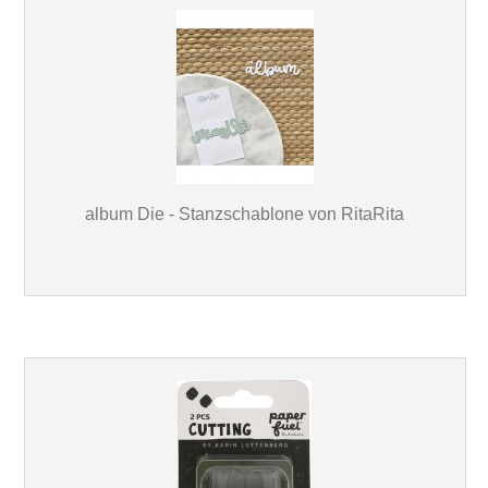
album Die - Stanzschablone von RitaRita