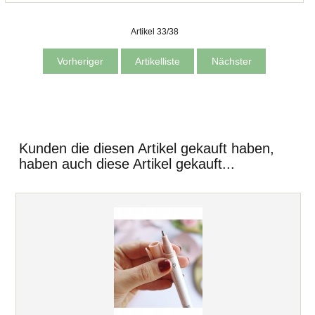
Artikel 33/38
Vorheriger
Artikelliste
Nächster
Kunden die diesen Artikel gekauft haben,
haben auch diese Artikel gekauft...