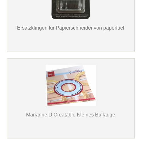
Ersatzklingen für Papierschneider von paperfuel
Marianne D Creatable Kleines Bullauge