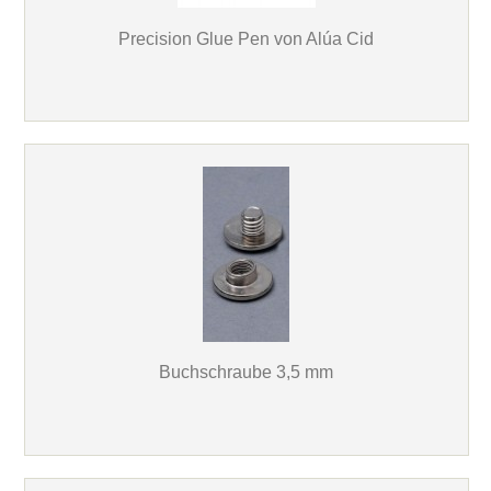
Precision Glue Pen von Alúa Cid
Buchschraube 3,5 mm