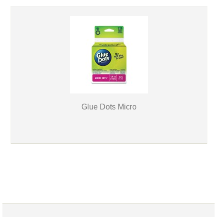
Glue Dots Micro