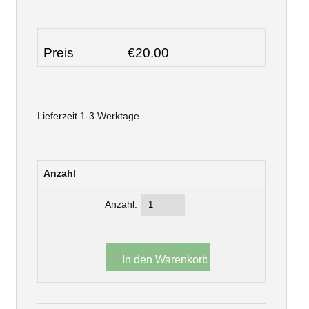
Preis
€20.00
Lieferzeit 1-3 Werktage
Anzahl
Anzahl: