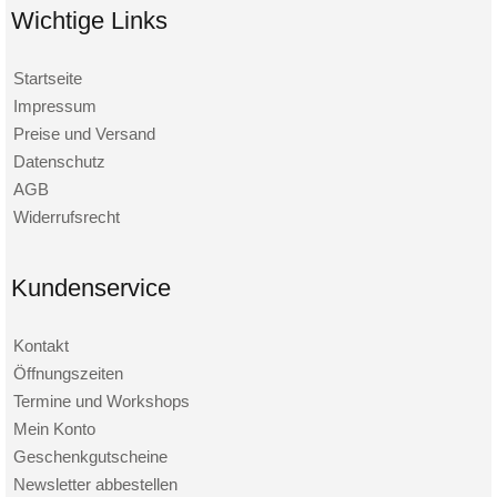
Wichtige Links
Startseite
Impressum
Preise und Versand
Datenschutz
AGB
Widerrufsrecht
Kundenservice
Kontakt
Öffnungszeiten
Termine und Workshops
Mein Konto
Geschenkgutscheine
Newsletter abbestellen