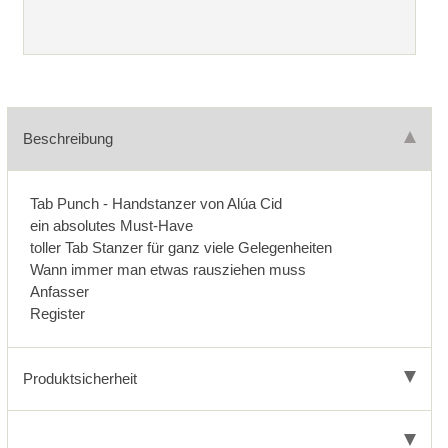
Beschreibung
Tab Punch - Handstanzer von Alúa Cid
ein absolutes Must-Have
toller Tab Stanzer für ganz viele Gelegenheiten
Wann immer man etwas rausziehen muss
Anfasser
Register
Produktsicherheit