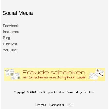
Social Media
Facebook
Instagram
Blog
Pinterest
YouTube
Copyright © 2026
Der Scrapbook Laden
. Powered by
Zen Cart
Site Map
Datenschutz
AGB