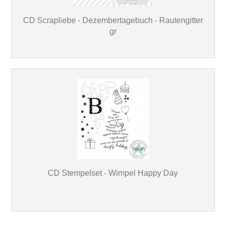
CD Scrapliebe - Dezembertagebuch - Rautengitter
gr
CD Stempelset - Wimpel Happy Day