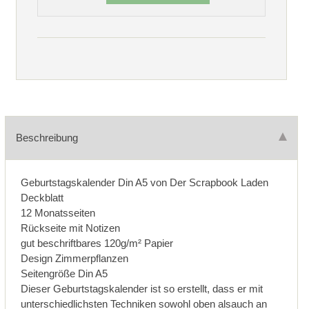
Beschreibung
Geburtstagskalender Din A5 von Der Scrapbook Laden
Deckblatt
12 Monatsseiten
Rückseite mit Notizen
gut beschriftbares 120g/m² Papier
Design Zimmerpflanzen
Seitengröße Din A5
Dieser Geburtstagskalender ist so erstellt, dass er mit
unterschiedlichsten Techniken sowohl oben alsauch an