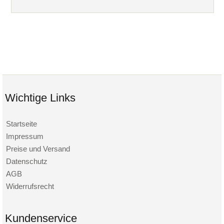
Wichtige Links
Startseite
Impressum
Preise und Versand
Datenschutz
AGB
Widerrufsrecht
Kundenservice