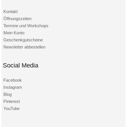
Kontakt
Öffnungszeiten
Termine und Workshops
Mein Konto
Geschenkgutscheine
Newsletter abbestellen
Social Media
Facebook
Instagram
Blog
Pinterest
YouTube