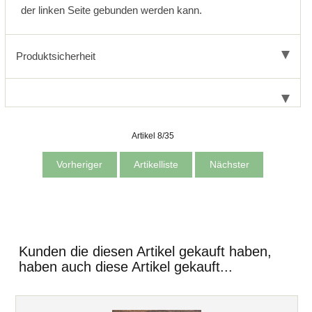
der linken Seite gebunden werden kann.
Produktsicherheit
Artikel 8/35
Vorheriger
Artikelliste
Nächster
Kunden die diesen Artikel gekauft haben,
haben auch diese Artikel gekauft...