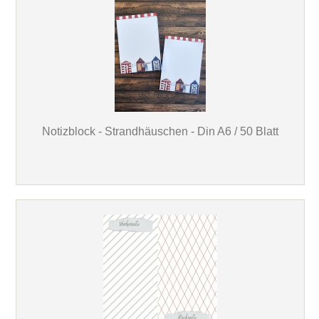
Notizblock - Strandhäuschen - Din A6 / 50 Blatt