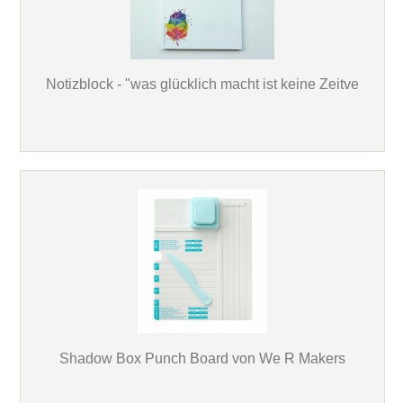
Notizblock - "was glücklich macht ist keine Zeitve
Shadow Box Punch Board von We R Makers