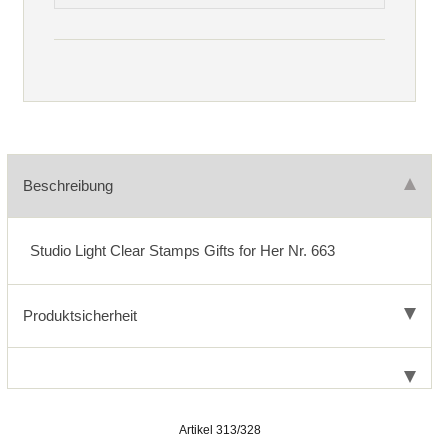
Beschreibung
Studio Light Clear Stamps Gifts for Her Nr. 663
Produktsicherheit
Artikel 313/328