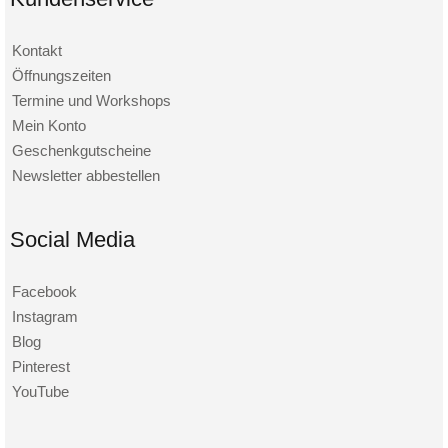
Kontakt
Öffnungszeiten
Termine und Workshops
Mein Konto
Geschenkgutscheine
Newsletter abbestellen
Social Media
Facebook
Instagram
Blog
Pinterest
YouTube