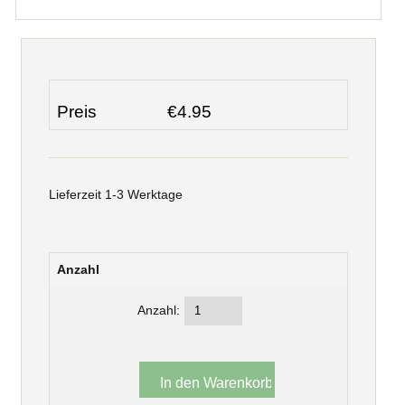
Preis
€4.95
Lieferzeit 1-3 Werktage
Anzahl
Anzahl: