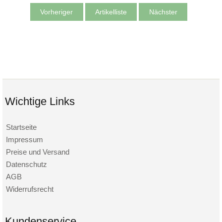
Vorheriger
Artikelliste
Nächster
Wichtige Links
Startseite
Impressum
Preise und Versand
Datenschutz
AGB
Widerrufsrecht
Kundenservice