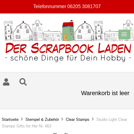
Telefonnummer 06205 3081707
Warenkorb ist leer
Startseite
Stempel & Zubehör
Clear Stamps
Studio Light Clear
Stamps Gifts for Her Nr. 663