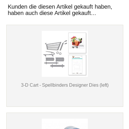
Kunden die diesen Artikel gekauft haben,
haben auch diese Artikel gekauft...
3-D Cart - Spellbinders Designer Dies (left)