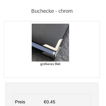
Buchecke - chrom
größeres Bild
Preis
€0.45