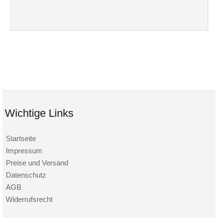
Wichtige Links
Startseite
Impressum
Preise und Versand
Datenschutz
AGB
Widerrufsrecht