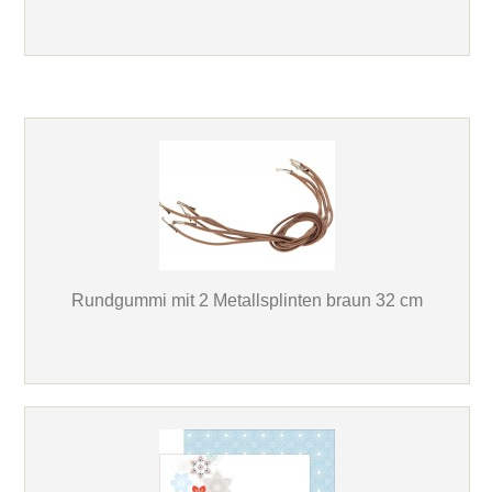
Rundgummi mit 2 Metallsplinten braun 32 cm