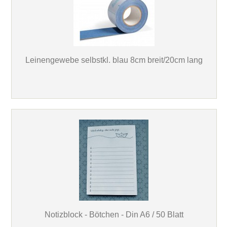
Leinengewebe selbstkl. blau 8cm breit/20cm lang
Notizblock - Bötchen - Din A6 / 50 Blatt