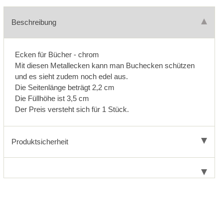
Beschreibung
Ecken für Bücher - chrom
Mit diesen Metallecken kann man Buchecken schützen
und es sieht zudem noch edel aus.
Die Seitenlänge beträgt 2,2 cm
Die Füllhöhe ist 3,5 cm
Der Preis versteht sich für 1 Stück.
Produktsicherheit