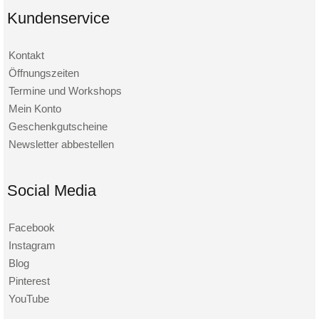
Kundenservice
Kontakt
Öffnungszeiten
Termine und Workshops
Mein Konto
Geschenkgutscheine
Newsletter abbestellen
Social Media
Facebook
Instagram
Blog
Pinterest
YouTube