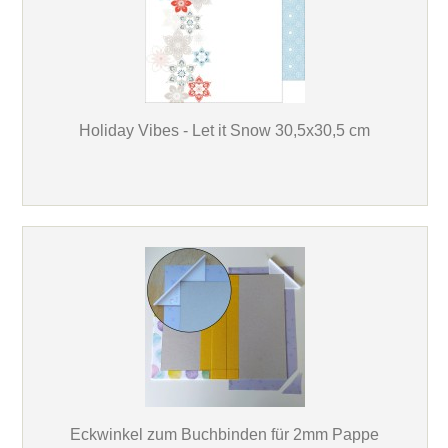
Holiday Vibes - Let it Snow 30,5x30,5 cm
Eckwinkel zum Buchbinden für 2mm Pappe