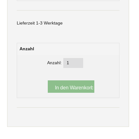
Lieferzeit 1-3 Werktage
Anzahl
Anzahl: