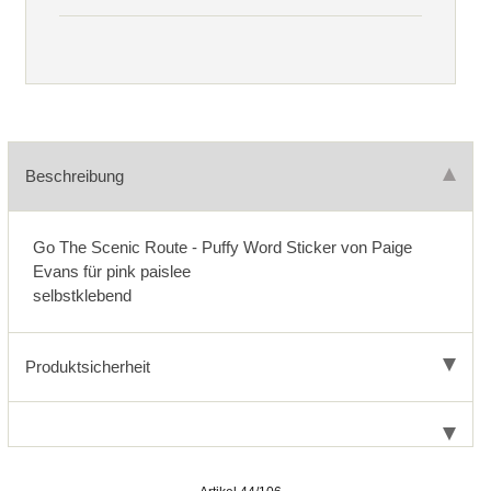
Beschreibung
Go The Scenic Route - Puffy Word Sticker von Paige
Evans für pink paislee
selbstklebend
Produktsicherheit