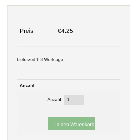
Preis
€4.25
Lieferzeit 1-3 Werktage
Anzahl
Anzahl: