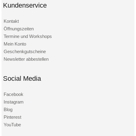
Kundenservice
Kontakt
Öffnungszeiten
Termine und Workshops
Mein Konto
Geschenkgutscheine
Newsletter abbestellen
Social Media
Facebook
Instagram
Blog
Pinterest
YouTube