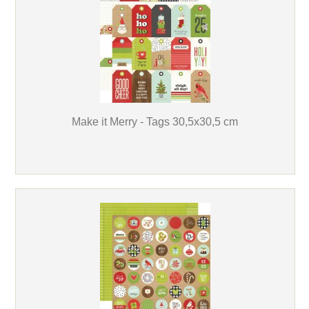
Make it Merry - Tags 30,5x30,5 cm