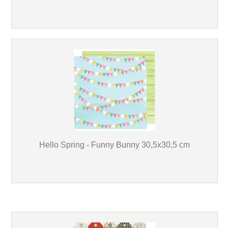
Hello Spring - Funny Bunny 30,5x30,5 cm