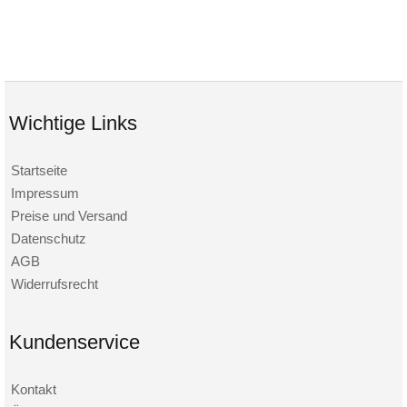
Wichtige Links
Startseite
Impressum
Preise und Versand
Datenschutz
AGB
Widerrufsrecht
Kundenservice
Kontakt