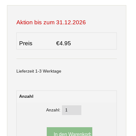
Aktion bis zum 31.12.2026
Preis
€4.95
Lieferzeit 1-3 Werktage
Anzahl
Anzahl: