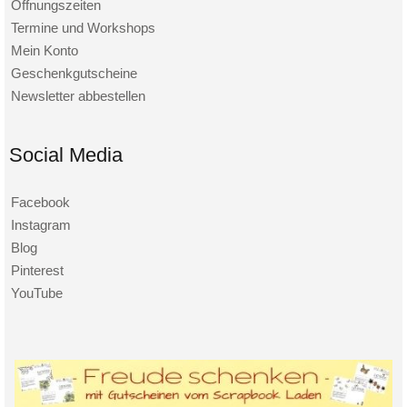
Öffnungszeiten
Termine und Workshops
Mein Konto
Geschenkgutscheine
Newsletter abbestellen
Social Media
Facebook
Instagram
Blog
Pinterest
YouTube