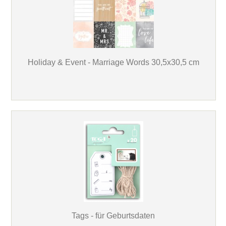
Holiday & Event - Marriage Words 30,5x30,5 cm
Tags - für Geburtsdaten