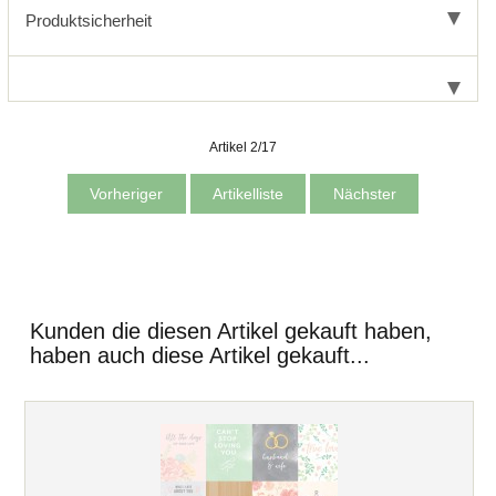
Produktsicherheit
Artikel 2/17
Vorheriger
Artikelliste
Nächster
Kunden die diesen Artikel gekauft haben,
haben auch diese Artikel gekauft...