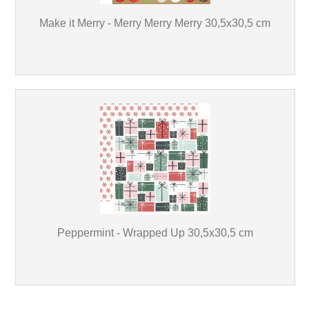
Make it Merry - Merry Merry Merry 30,5x30,5 cm
Peppermint - Wrapped Up 30,5x30,5 cm