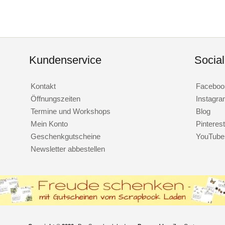
Kundenservice
Socia
Kontakt
Faceboo
Öffnungszeiten
Instagr
Termine und Workshops
Blog
Mein Konto
Pinterest
Geschenkgutscheine
YouTube
Newsletter abbestellen