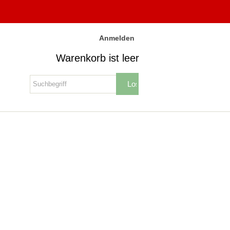
Anmelden
Warenkorb ist leer