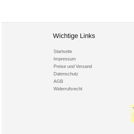
Wichtige Links
Startseite
Impressum
Preise und Versand
Datenschutz
AGB
Widerrufsrecht