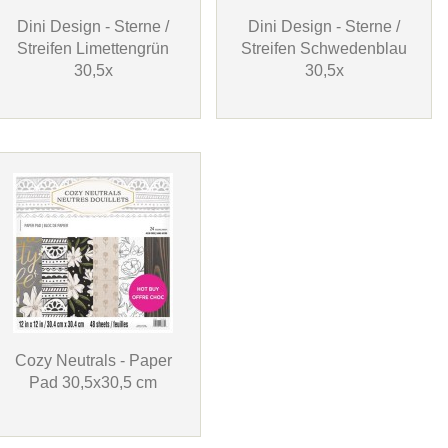
Dini Design - Sterne /
Dini Design - Sterne /
Streifen Limettengrün
Streifen Schwedenblau
30,5x
30,5x
Cozy Neutrals - Paper
Pad 30,5x30,5 cm