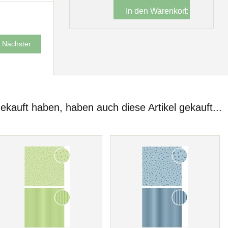
Nächster
gekauft haben, haben auch diese Artikel gekauft...