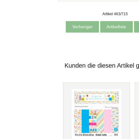
Artikel 463/715
Vorheriger
Artikelliste
Kunden die diesen Artikel 