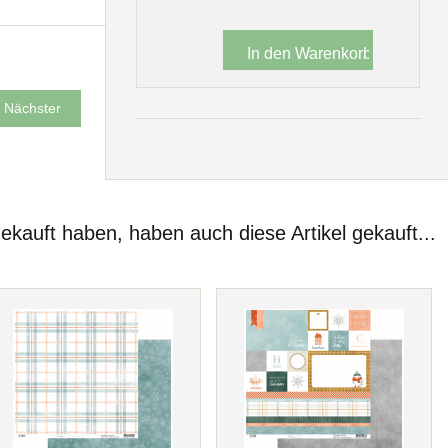
Nächster
gekauft haben, haben auch diese Artikel gekauft...