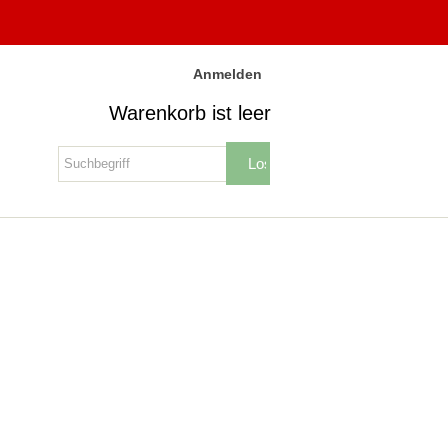
Anmelden
Warenkorb ist leer