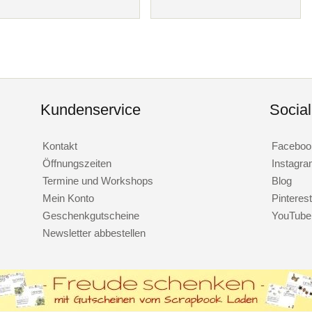
Kundenservice
Socia
Kontakt
Faceboo
Öffnungszeiten
Instagr
Termine und Workshops
Blog
Mein Konto
Pinterest
Geschenkgutscheine
YouTube
Newsletter abbestellen