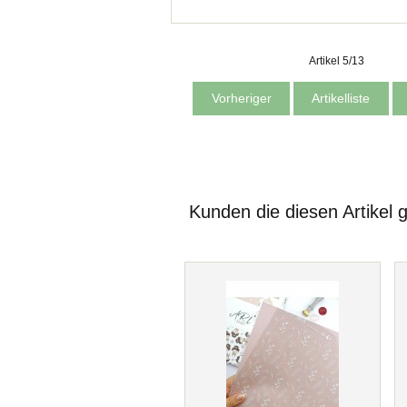
Artikel 5/13
Vorheriger
Artikelliste
Kunden die diesen Artikel 