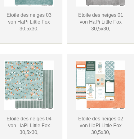
Etoile des neiges 03
Etoile des neiges 01
von HaPi Little Fox
von HaPi Little Fox
30,5x30,
30,5x30,
Etoile des neiges 04
Etoile des neiges 02
von HaPi Little Fox
von HaPi Little Fox
30,5x30,
30,5x30,