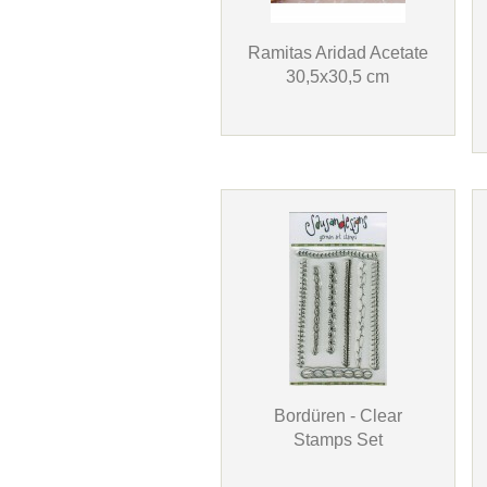
Ramitas Aridad Acetate
30,5x30,5 cm
Bordüren - Clear
Stamps Set