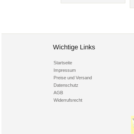
Wichtige Links
Startseite
Impressum
Preise und Versand
Datenschutz
AGB
Widerrufsrecht