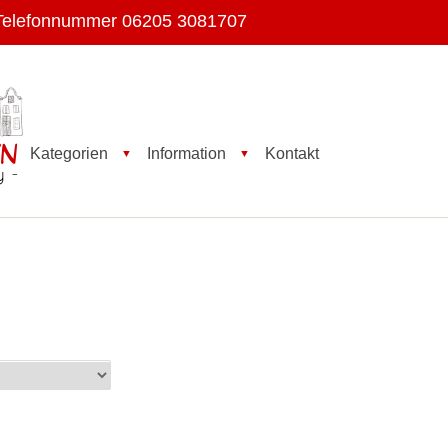
Telefonnummer 06205 3081707
Kategorien
Information
Kontakt
▼
▼