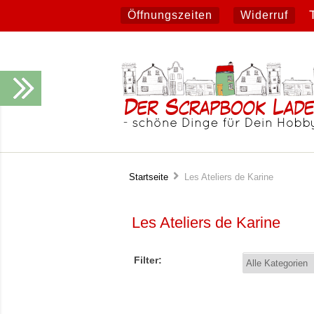
Öffnungszeiten
Widerruf
Startseite
Les Ateliers de Karine
Les Ateliers de Karine
Filter: