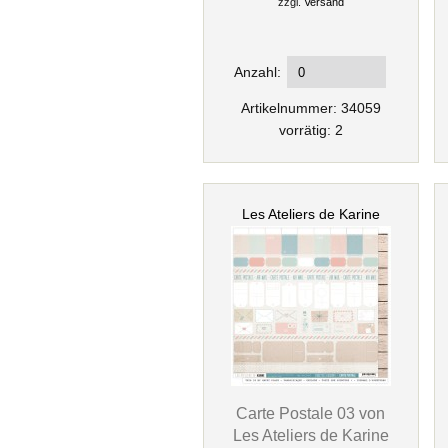
zzgl.
Versand
Anzahl:
Artikelnummer: 34059
vorrätig: 2
Les Ateliers de Karine
Carte Postale 03 von
Les Ateliers de Karine