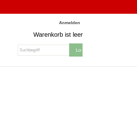
Anmelden
Warenkorb ist leer