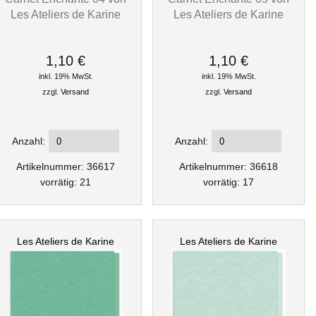
Les Ateliers de Karine
Les Ateliers de Karine
1,10 €
1,10 €
inkl. 19% MwSt.
inkl. 19% MwSt.
zzgl.
Versand
zzgl.
Versand
Anzahl:
Anzahl:
Artikelnummer: 36617
Artikelnummer: 36618
vorrätig: 21
vorrätig: 17
Les Ateliers de Karine
Les Ateliers de Karine