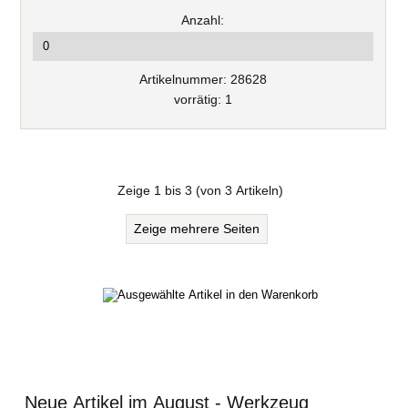
Anzahl:
Artikelnummer: 28628
vorrätig: 1
Zeige
1
bis
3
(von
3
Artikeln)
Zeige mehrere Seiten
Neue Artikel im August - Werkzeug