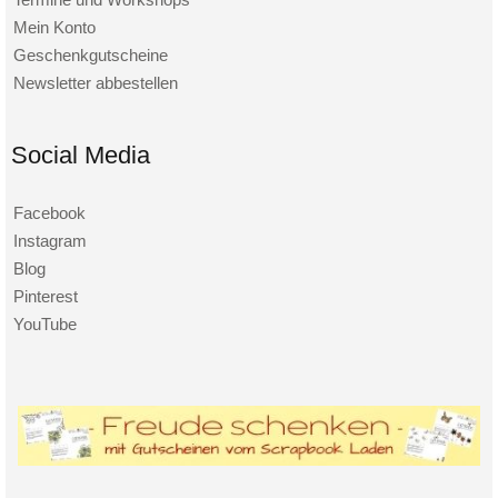
Mein Konto
Geschenkgutscheine
Newsletter abbestellen
Social Media
Facebook
Instagram
Blog
Pinterest
YouTube