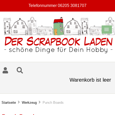
Telefonnummer 06205 3081707
Warenkorb ist leer
Startseite
Werkzeug
Punch Boards