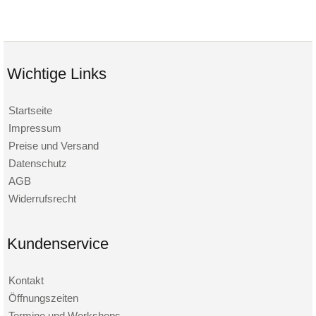
Wichtige Links
Startseite
Impressum
Preise und Versand
Datenschutz
AGB
Widerrufsrecht
Kundenservice
Kontakt
Öffnungszeiten
Termine und Workshops