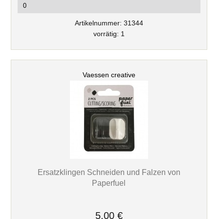
Artikelnummer: 31344
vorrätig: 1
Vaessen creative
Ersatzklingen Schneiden und Falzen von
Paperfuel
5,00 €