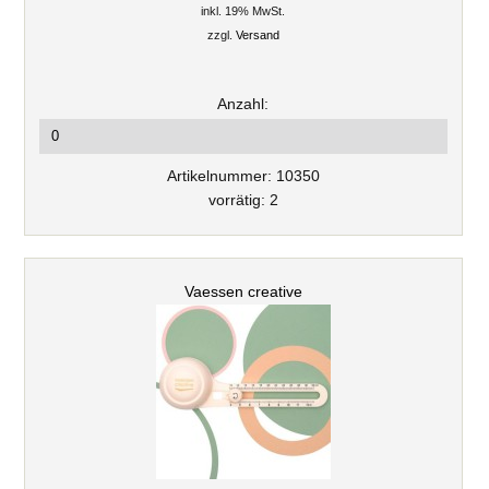
inkl. 19% MwSt.
zzgl.
Versand
Anzahl:
Artikelnummer: 10350
vorrätig: 2
Vaessen creative