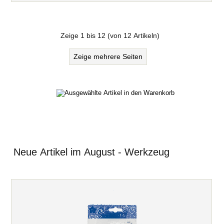
Zeige
1
bis
12
(von
12
Artikeln)
Zeige mehrere Seiten
Neue Artikel im August - Werkzeug