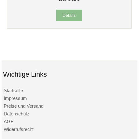
Details
Wichtige Links
Startseite
Impressum
Preise und Versand
Datenschutz
AGB
Widerrufsrecht