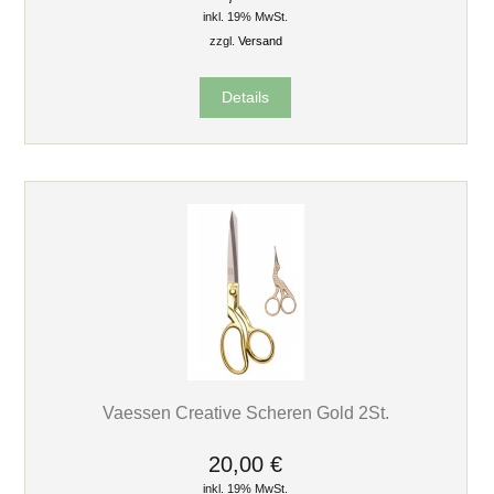
inkl. 19% MwSt.
zzgl.
Versand
Details
Vaessen Creative Scheren Gold 2St.
20,00 €
inkl. 19% MwSt.