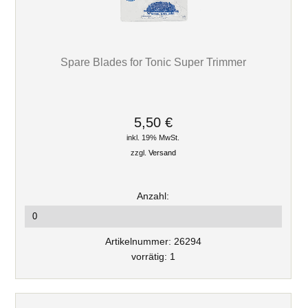
Spare Blades for Tonic Super Trimmer
5,50 €
inkl. 19% MwSt.
zzgl.
Versand
Anzahl:
Artikelnummer: 26294
vorrätig: 1