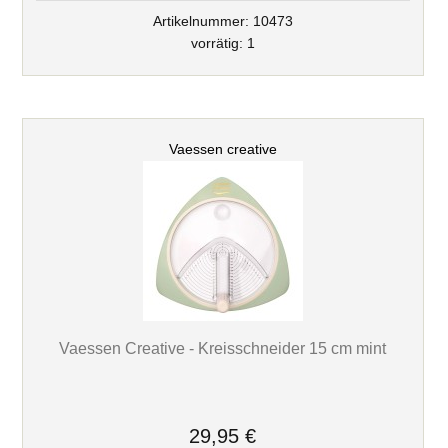
Artikelnummer: 10473
vorrätig: 1
Vaessen creative
Vaessen Creative - Kreisschneider 15 cm mint
29,95 €