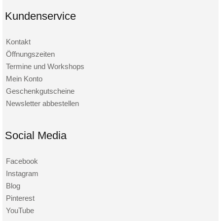
Kundenservice
Kontakt
Öffnungszeiten
Termine und Workshops
Mein Konto
Geschenkgutscheine
Newsletter abbestellen
Social Media
Facebook
Instagram
Blog
Pinterest
YouTube