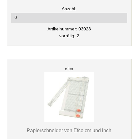
Anzahl:
Artikelnummer: 03028
vorrätig: 2
efco
Papierschneider von Efco cm und inch