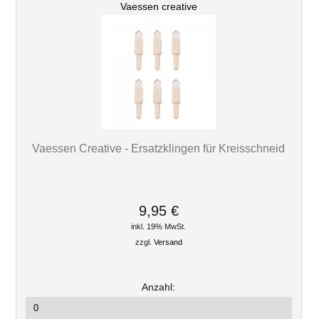
Vaessen creative
Vaessen Creative - Ersatzklingen für Kreisschneid
9,95 €
inkl. 19% MwSt.
zzgl.
Versand
Anzahl: