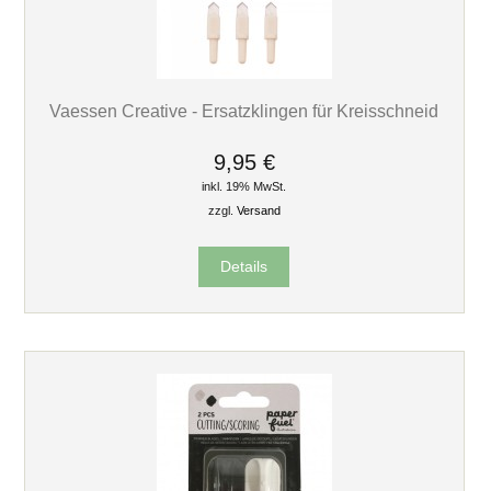
Vaessen Creative - Ersatzklingen für Kreisschneid
9,95 €
inkl. 19% MwSt.
zzgl.
Versand
Details