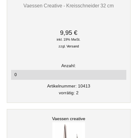
Vaessen Creative - Kreisschneider 32 cm
9,95 €
inkl. 19% MwSt.
zzgl.
Versand
Anzahl:
Artikelnummer: 10413
vorrätig: 2
Vaessen creative