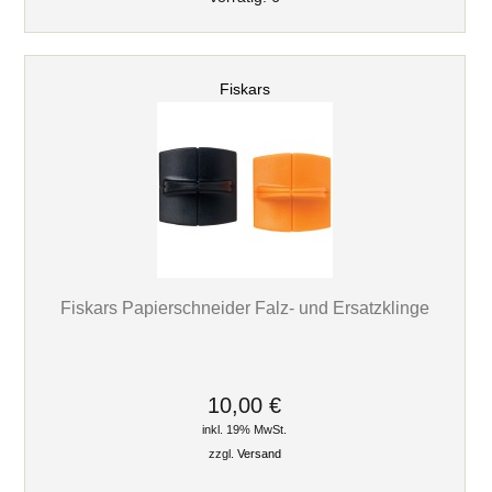
Fiskars
Fiskars Papierschneider Falz- und Ersatzklinge
10,00 €
inkl. 19% MwSt.
zzgl.
Versand