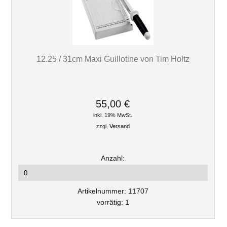
12.25 / 31cm Maxi Guillotine von Tim Holtz
55,00 €
inkl. 19% MwSt.
zzgl.
Versand
Anzahl:
Artikelnummer: 11707
vorrätig: 1