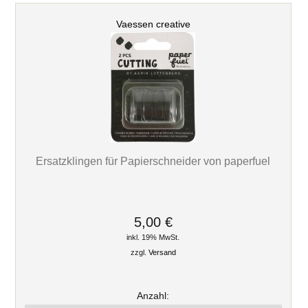
Vaessen creative
Ersatzklingen für Papierschneider von paperfuel
5,00 €
inkl. 19% MwSt.
zzgl.
Versand
Anzahl: