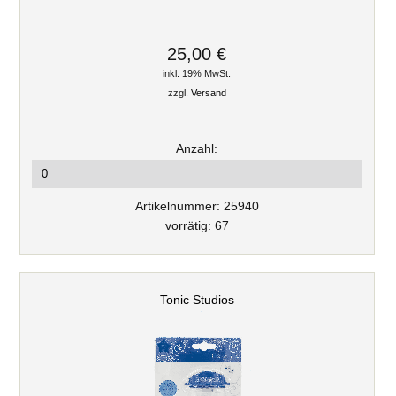
25,00 €
inkl. 19% MwSt.
zzgl.
Versand
Anzahl:
Artikelnummer: 25940
vorrätig: 67
Tonic Studios