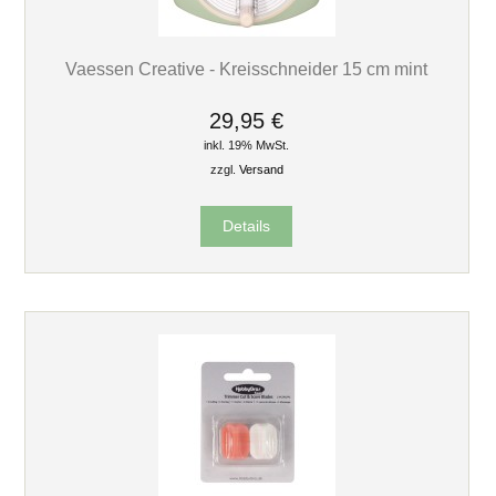
Vaessen Creative - Kreisschneider 15 cm mint
29,95 €
inkl. 19% MwSt.
zzgl.
Versand
Details