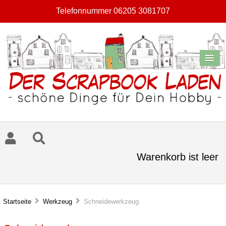
Telefonnummer 06205 3081707
Warenkorb ist leer
Startseite
Werkzeug
Schneidewerkzeug