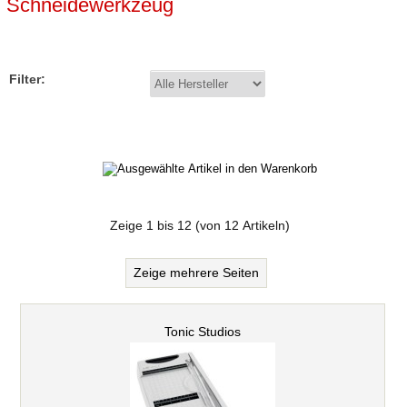
Schneidewerkzeug
Filter:
Zeige
1
bis
12
(von
12
Artikeln)
Zeige mehrere Seiten
Tonic Studios