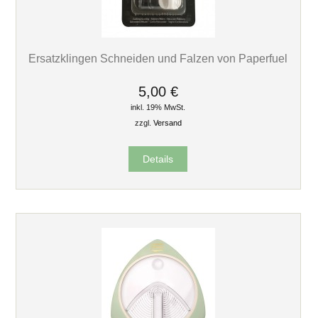
Ersatzklingen Schneiden und Falzen von Paperfuel
5,00 €
inkl. 19% MwSt.
zzgl.
Versand
Details