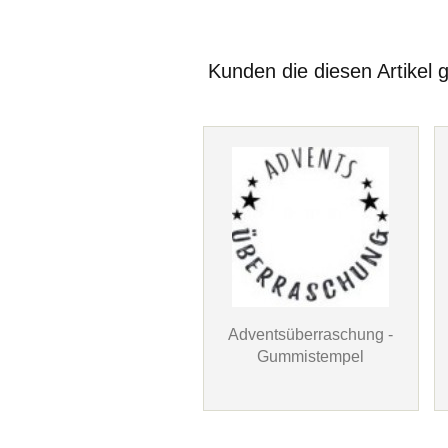
Kunden die diesen Artikel 
Adventsüberraschung -
Gummistempel