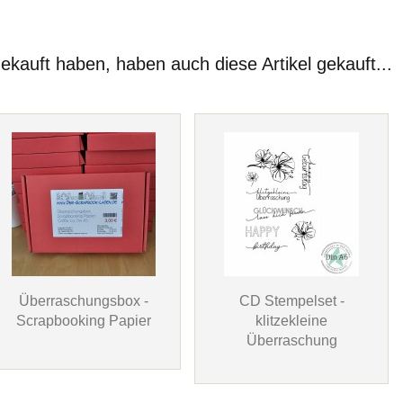
gekauft haben, haben auch diese Artikel gekauft...
Überraschungsbox -
CD Stempelset -
Scrapbooking Papier
klitzekleine
Überraschung