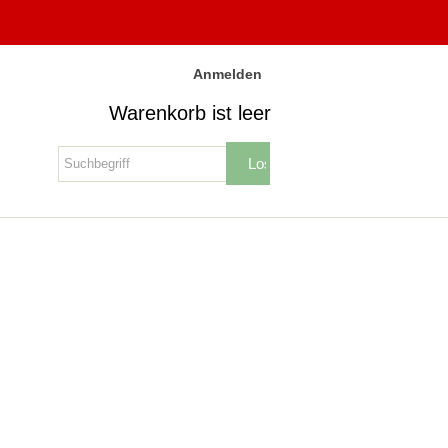
Anmelden
Warenkorb ist leer