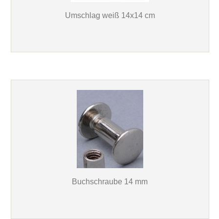
Umschlag weiß 14x14 cm
Buchschraube 14 mm