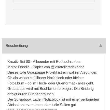
Beschreibung
Kreativ Set 80 - Allrounder mit Buchschrauben
Motiv: Doodle - Papier von @lesateliersdekarine
Dieses tolle Graupappe Projekt ist ein wahrer Allrounder.
Ob als wiederbefüllbarer Notizblock oder kleines
Fotoalbum - ob im Hoch- oder Querformat - alles geht.
Graupappe wird mit Buchleinen bezogen. Die Bindung
erfolgt durch Buchschrauben.
Der Scrapbook Laden Notizblock ist mit einer perforierten
Abrisskante versehen, damit die Seiten gut