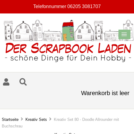
Telefonnummer 06205 3081707
Warenkorb ist leer
Startseite
Kreativ Sets
Kreativ Set 80 - Doodle Allrounder mit
Buchschrau