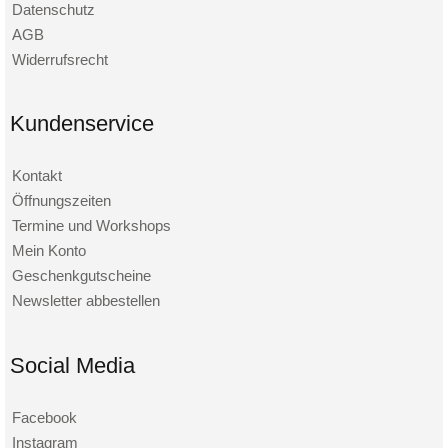
Datenschutz
AGB
Widerrufsrecht
Kundenservice
Kontakt
Öffnungszeiten
Termine und Workshops
Mein Konto
Geschenkgutscheine
Newsletter abbestellen
Social Media
Facebook
Instagram