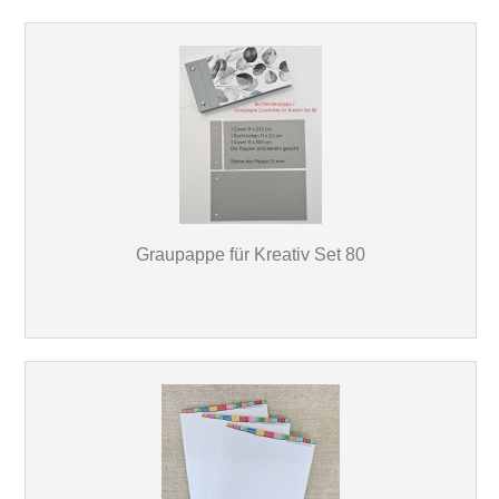
Graupappe für Kreativ Set 80