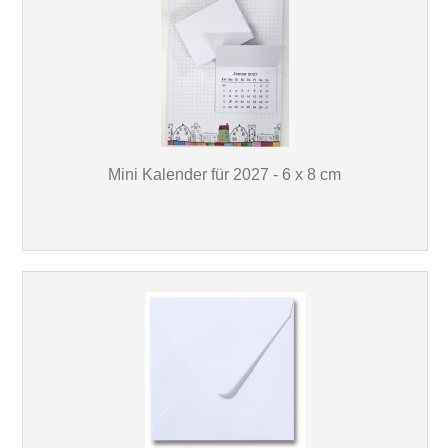
Mini Kalender für 2027 - 6 x 8 cm