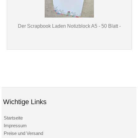
Der Scrapbook Laden Notizblock A5 - 50 Blatt -
Wichtige Links
Startseite
Impressum
Preise und Versand