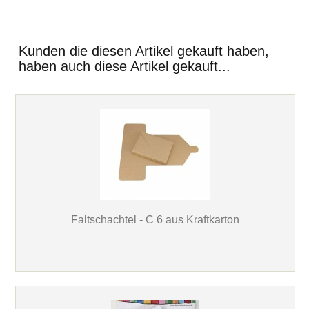
Kunden die diesen Artikel gekauft haben,
haben auch diese Artikel gekauft...
Faltschachtel - C 6 aus Kraftkarton