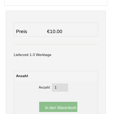
Preis
€10.00
Lieferzeit 1-3 Werktage
Anzahl
Anzahl: