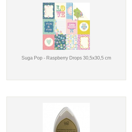
Suga Pop - Raspberry Drops 30,5x30,5 cm