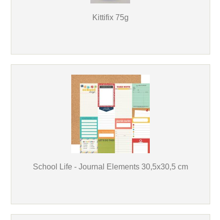
Kittifix 75g
School Life - Journal Elements 30,5x30,5 cm