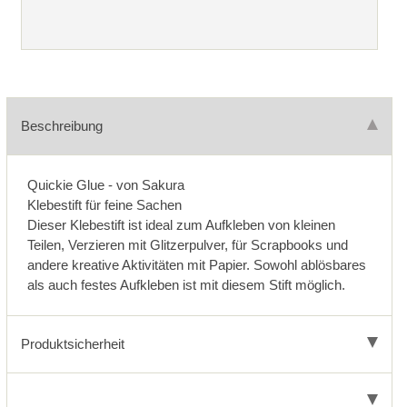
Beschreibung
Quickie Glue - von Sakura
Klebestift für feine Sachen
Dieser Klebestift ist ideal zum Aufkleben von kleinen
Teilen, Verzieren mit Glitzerpulver, für Scrapbooks und
andere kreative Aktivitäten mit Papier. Sowohl ablösbares
als auch festes Aufkleben ist mit diesem Stift möglich.
Produktsicherheit