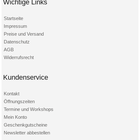
Wichtige Links
Startseite
Impressum
Preise und Versand
Datenschutz
AGB
Widerrufsrecht
Kundenservice
Kontakt
Öffnungszeiten
Termine und Workshops
Mein Konto
Geschenkgutscheine
Newsletter abbestellen