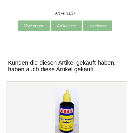
Artikel 31/37
Vorheriger
Artikelliste
Nächster
Kunden die diesen Artikel gekauft haben,
haben auch diese Artikel gekauft...