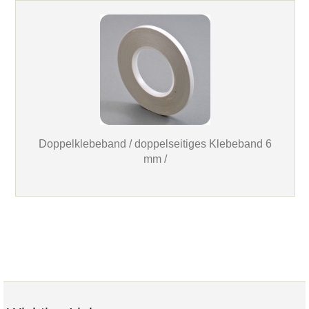
Doppelklebeband / doppelseitiges Klebeband 6
mm /