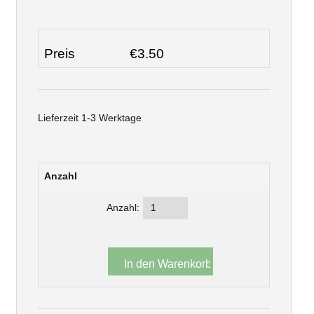
Preis
€3.50
Lieferzeit 1-3 Werktage
Anzahl
Anzahl: