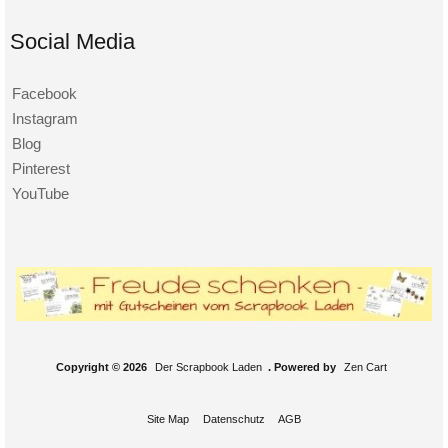
Social Media
Facebook
Instagram
Blog
Pinterest
YouTube
Copyright © 2026
Der Scrapbook Laden
. Powered by
Zen Cart
Site Map
Datenschutz
AGB