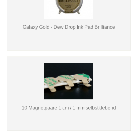
Galaxy Gold - Dew Drop Ink Pad Brilliance
10 Magnetpaare 1 cm / 1 mm selbstklebend