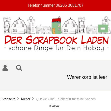
Telefonnummer 06205 3081707
Warenkorb ist leer
Startseite
Kleber
Quickie Glue - Klebestift für feine Sachen
Kleber