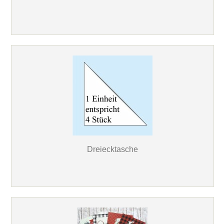
Dreiecktasche