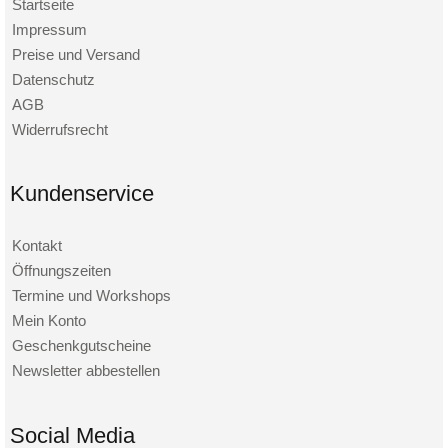
Startseite
Impressum
Preise und Versand
Datenschutz
AGB
Widerrufsrecht
Kundenservice
Kontakt
Öffnungszeiten
Termine und Workshops
Mein Konto
Geschenkgutscheine
Newsletter abbestellen
Social Media