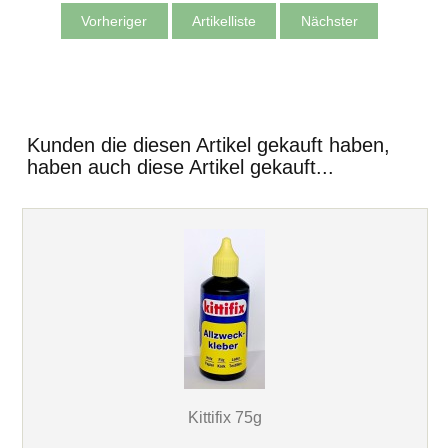
Vorheriger
Artikelliste
Nächster
Kunden die diesen Artikel gekauft haben,
haben auch diese Artikel gekauft...
Kittifix 75g