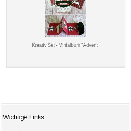
Kreativ Set - Minialbum "Advent"
Wichtige Links