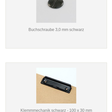
Buchschraube 3,0 mm schwarz
Klemmmechanik schwarz - 100 x 30 mm