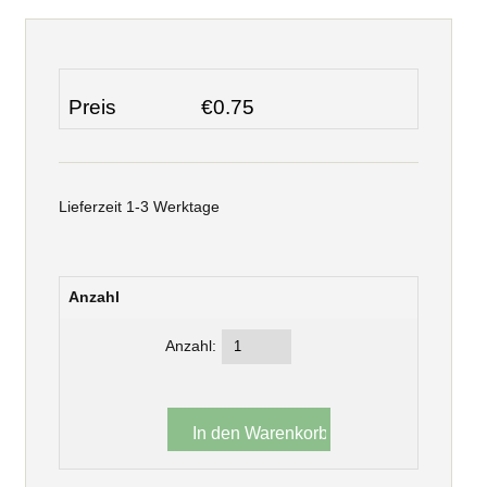
Preis
€0.75
Lieferzeit 1-3 Werktage
Anzahl
Anzahl: