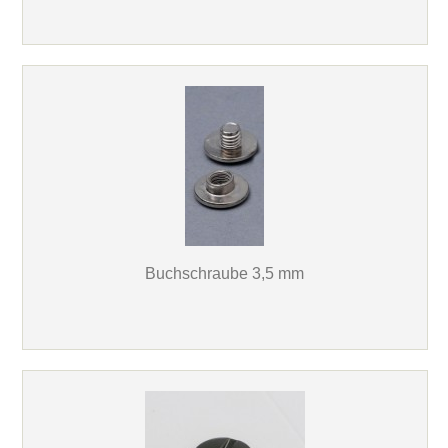
Buchschraube 3,5 mm