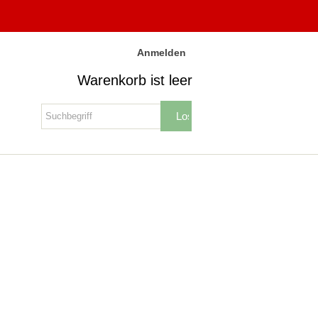
Anmelden
Warenkorb ist leer