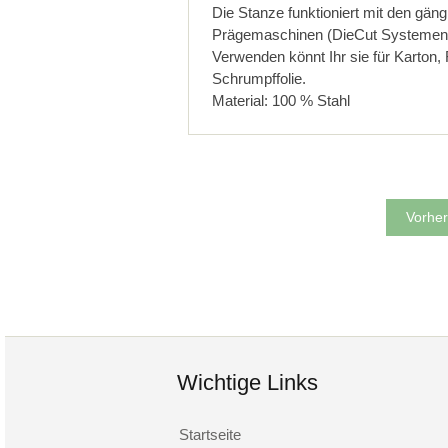
Die Stanze funktioniert mit den gän
Prägemaschinen (DieCut Systemen
Verwenden könnt Ihr sie für Karton, Fi
Schrumpffolie.
Material: 100 % Stahl
Vorher
Wichtige Links
Startseite