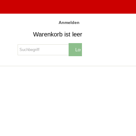
Anmelden
Warenkorb ist leer