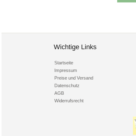
Wichtige Links
Startseite
Impressum
Preise und Versand
Datenschutz
AGB
Widerrufsrecht