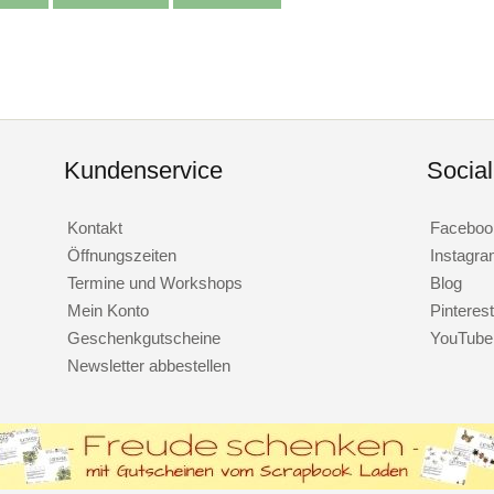
Kundenservice
Socia
Kontakt
Faceboo
Öffnungszeiten
Instagr
Termine und Workshops
Blog
Mein Konto
Pinterest
Geschenkgutscheine
YouTube
Newsletter abbestellen