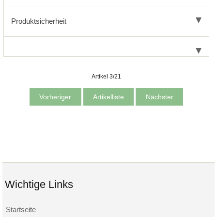
Produktsicherheit
Artikel 3/21
Vorheriger
Artikelliste
Nächster
Wichtige Links
Startseite