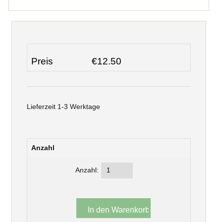
Preis
€12.50
Lieferzeit 1-3 Werktage
Anzahl
Anzahl: