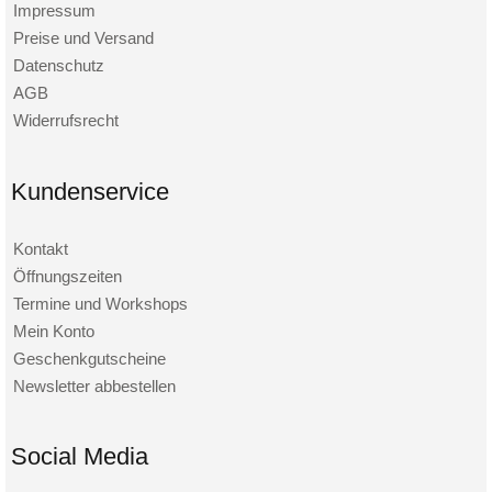
Impressum
Preise und Versand
Datenschutz
AGB
Widerrufsrecht
Kundenservice
Kontakt
Öffnungszeiten
Termine und Workshops
Mein Konto
Geschenkgutscheine
Newsletter abbestellen
Social Media