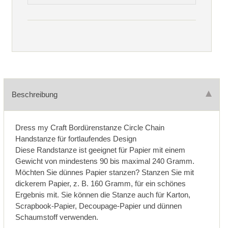
Beschreibung
Dress my Craft Bordürenstanze Circle Chain
Handstanze für fortlaufendes Design
Diese Randstanze ist geeignet für Papier mit einem
Gewicht von mindestens 90 bis maximal 240 Gramm.
Möchten Sie dünnes Papier stanzen? Stanzen Sie mit
dickerem Papier, z. B. 160 Gramm, für ein schönes
Ergebnis mit. Sie können die Stanze auch für Karton,
Scrapbook-Papier, Decoupage-Papier und dünnen
Schaumstoff verwenden.