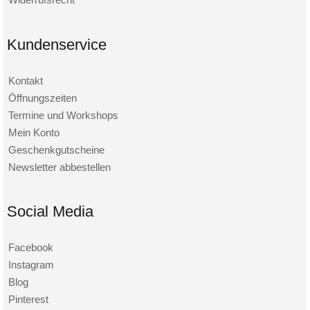
Kundenservice
Kontakt
Öffnungszeiten
Termine und Workshops
Mein Konto
Geschenkgutscheine
Newsletter abbestellen
Social Media
Facebook
Instagram
Blog
Pinterest