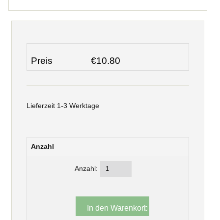
Preis
€10.80
Lieferzeit 1-3 Werktage
Anzahl
Anzahl: