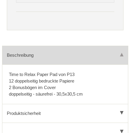
Beschreibung
Time to Relax Paper Pad von P13
12 doppelseitig bedruckte Papiere
2 Bonusbögen im Cover
doppelseitig - säurefrei - 30,5x30,5 cm
Produktsicherheit