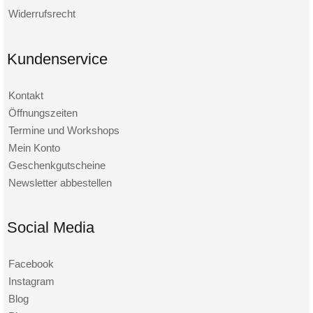
Widerrufsrecht
Kundenservice
Kontakt
Öffnungszeiten
Termine und Workshops
Mein Konto
Geschenkgutscheine
Newsletter abbestellen
Social Media
Facebook
Instagram
Blog