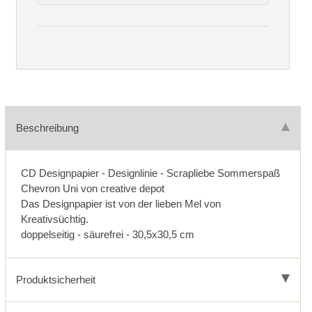
Beschreibung
CD Designpapier - Designlinie - Scrapliebe Sommerspaß
Chevron Uni von creative depot
Das Designpapier ist von der lieben Mel von
Kreativsüchtig.
doppelseitig - säurefrei - 30,5x30,5 cm
Produktsicherheit