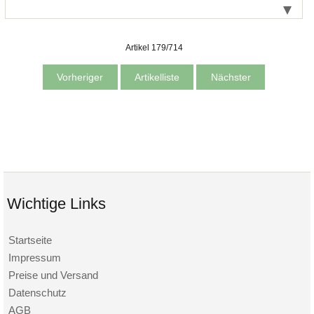
Artikel 179/714
Vorheriger
Artikelliste
Nächster
Wichtige Links
Startseite
Impressum
Preise und Versand
Datenschutz
AGB