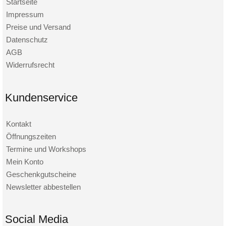
Startseite
Impressum
Preise und Versand
Datenschutz
AGB
Widerrufsrecht
Kundenservice
Kontakt
Öffnungszeiten
Termine und Workshops
Mein Konto
Geschenkgutscheine
Newsletter abbestellen
Social Media