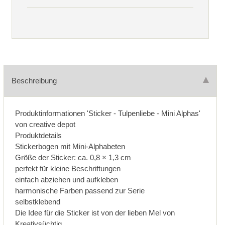
Beschreibung
Produktinformationen 'Sticker - Tulpenliebe - Mini Alphas'
von creative depot
Produktdetails
Stickerbogen mit Mini-Alphabeten
Größe der Sticker: ca. 0,8 × 1,3 cm
perfekt für kleine Beschriftungen
einfach abziehen und aufkleben
harmonische Farben passend zur Serie
selbstklebend
Die Idee für die Sticker ist von der lieben Mel von
Kreativsüchtig.