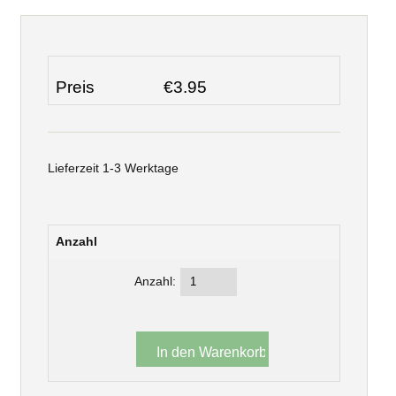
Preis
€3.95
Lieferzeit 1-3 Werktage
Anzahl
Anzahl: